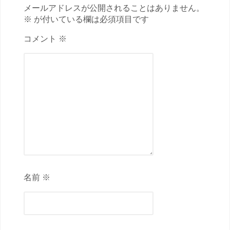
メールアドレスが公開されることはありません。
※ が付いている欄は必須項目です
コメント ※
名前 ※