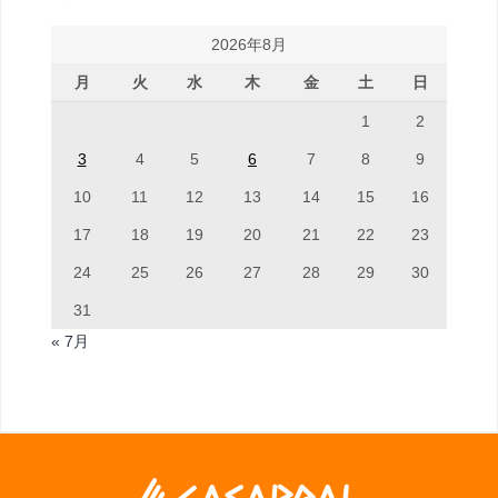
2026年8月
月
火
水
木
金
土
日
1
2
3
4
5
6
7
8
9
10
11
12
13
14
15
16
17
18
19
20
21
22
23
24
25
26
27
28
29
30
31
« 7月