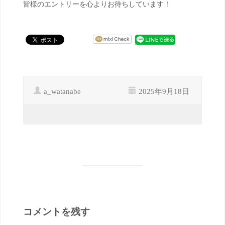
皆様のエントリーを心よりお待ちしています！
a_watanabe
2025年9月18日
コメントを残す