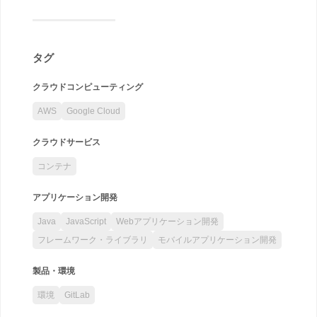
タグ
クラウドコンピューティング
AWS
Google Cloud
クラウドサービス
コンテナ
アプリケーション開発
Java
JavaScript
Webアプリケーション開発
フレームワーク・ライブラリ
モバイルアプリケーション開発
製品・環境
環境
GitLab