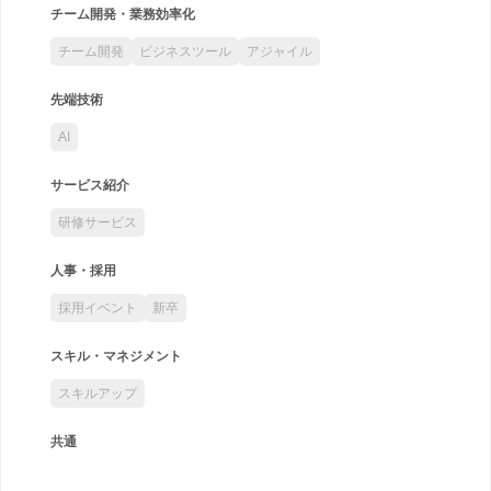
チーム開発・業務効率化
チーム開発
ビジネスツール
アジャイル
先端技術
AI
サービス紹介
研修サービス
人事・採用
採用イベント
新卒
スキル・マネジメント
スキルアップ
共通