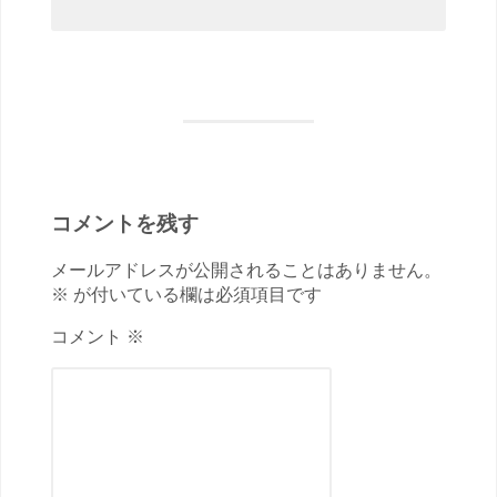
コメントを残す
メールアドレスが公開されることはありません。
※ が付いている欄は必須項目です
コメント ※