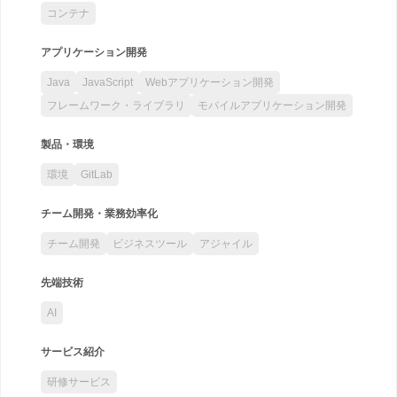
コンテナ
アプリケーション開発
Java
JavaScript
Webアプリケーション開発
フレームワーク・ライブラリ
モバイルアプリケーション開発
製品・環境
環境
GitLab
チーム開発・業務効率化
チーム開発
ビジネスツール
アジャイル
先端技術
AI
サービス紹介
研修サービス