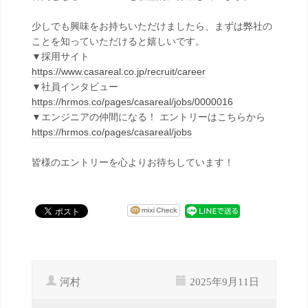
少しでも興味をお持ちいただけましたら、まずは弊社の
ことを知っていただけると嬉しいです。
▼採用サイト
https://www.casareal.co.jp/recruit/career
▼社員インタビュー
https://hrmos.co/pages/casareal/jobs/0000016
▼エンジニアの仲間になる！ エントリーはこちらから
https://hrmos.co/pages/casareal/jobs
皆様のエントリーを心よりお待ちしています！
河村
2025年9月11日