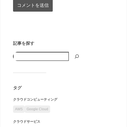
記事を探す
タグ
クラウドコンピューティング
AWS
Google Cloud
クラウドサービス