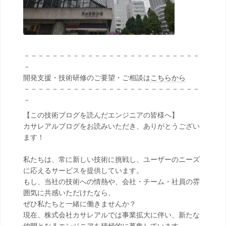
－－－－－－－－－－－－－－－－－－－－－－－－－
－
開発支援・技術研修のご要望・ご相談は
こちらから
－－－－－－－－－－－－－－－－－－－－－－－－－
－
【この技術ブログを読んだエンジニアの皆様へ】
カサレアルブログをお読みいただき、ありがとうござい
ます！
私たちは、常に新しい技術に挑戦し、ユーザーのニーズ
に応えるサービスを提供しています。
もし、当社の技術への情熱や、会社・チーム・社員の雰
囲気に共感いただけたなら、
ぜひ私たちと一緒に働きませんか？
現在、株式会社カサレアルでは事業拡大に伴い、新たな