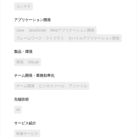
コンテナ
アプリケーション開発
Java
JavaScript
Webアプリケーション開発
フレームワーク・ライブラリ
モバイルアプリケーション開発
製品・環境
環境
GitLab
チーム開発・業務効率化
チーム開発
ビジネスツール
アジャイル
先端技術
AI
サービス紹介
研修サービス