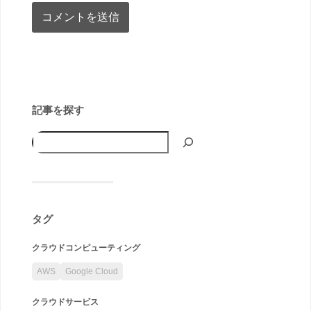
記事を探す
タグ
クラウドコンピューティング
AWS
Google Cloud
クラウドサービス