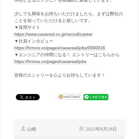
仲間となるエンジニアを積極的に募集しています。
少しでも興味をお持ちいただけましたら、まずは弊社の
ことを知っていただけると嬉しいです。
▼採用サイト
https://www.casareal.co.jp/recruit/career
▼社員インタビュー
https://hrmos.co/pages/casareal/jobs/0000016
▼エンジニアの仲間になる！ エントリーはこちらから
https://hrmos.co/pages/casareal/jobs
皆様のエントリーを心よりお待ちしています！
山崎
2025年8月29日