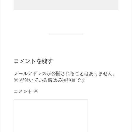
コメントを残す
メールアドレスが公開されることはありません。
※ が付いている欄は必須項目です
コメント ※