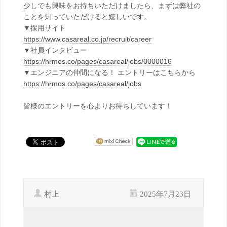
少しでも興味をお持ちいただけましたら、まずは弊社の
ことを知っていただけると嬉しいです。
▼採用サイト
https://www.casareal.co.jp/recruit/career
▼社員インタビュー
https://hrmos.co/pages/casareal/jobs/0000016
▼エンジニアの仲間になる！ エントリーはこちらから
https://hrmos.co/pages/casareal/jobs
皆様のエントリーを心よりお待ちしています！
村上
2025年7月23日