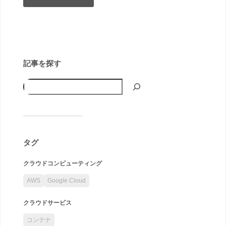
記事を探す
タグ
クラウドコンピューティング
AWS
Google Cloud
クラウドサービス
コンテナ