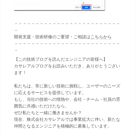
－－－－－－－－－－－－－－－－－－－－－－－－－
－
開発支援・技術研修のご要望・ご相談は
こちらから
－－－－－－－－－－－－－－－－－－－－－－－－－
－
【この技術ブログを読んだエンジニアの皆様へ】
カサレアルブログをお読みいただき、ありがとうござい
ます！
私たちは、常に新しい技術に挑戦し、ユーザーのニーズ
に応えるサービスを提供しています。
もし、当社の技術への情熱や、会社・チーム・社員の雰
囲気に共感いただけたなら、
ぜひ私たちと一緒に働きませんか？
現在、株式会社カサレアルでは事業拡大に伴い、新たな
仲間となるエンジニアを積極的に募集しています。