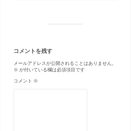
コメントを残す
メールアドレスが公開されることはありません。
※ が付いている欄は必須項目です
コメント ※