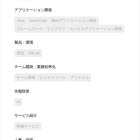
アプリケーション開発
Java
JavaScript
Webアプリケーション開発
フレームワーク・ライブラリ
モバイルアプリケーション開発
製品・環境
環境
GitLab
チーム開発・業務効率化
チーム開発
ビジネスツール
アジャイル
先端技術
AI
サービス紹介
研修サービス
人事・採用