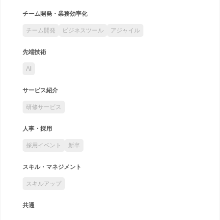
チーム開発・業務効率化
チーム開発
ビジネスツール
アジャイル
先端技術
AI
サービス紹介
研修サービス
人事・採用
採用イベント
新卒
スキル・マネジメント
スキルアップ
共通