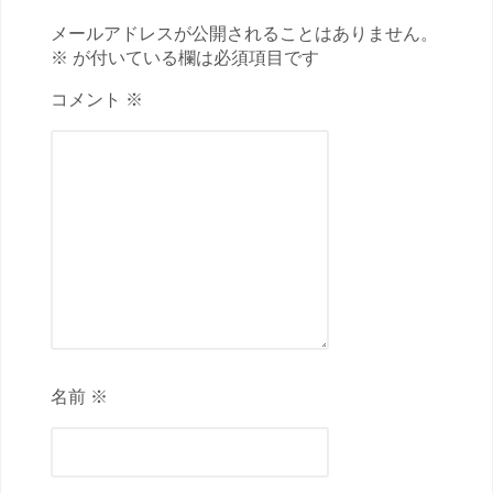
メールアドレスが公開されることはありません。
※ が付いている欄は必須項目です
コメント ※
名前 ※