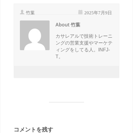
竹葉
2025年7月9日
About 竹葉
カサレアルで技術トレーニ
ングの営業支援やマーケテ
ィングをしてる人。INFJ-
T。
コメントを残す