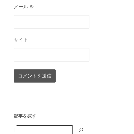
メール ※
サイト
記事を探す