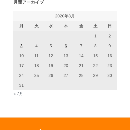
月間アーカイブ
2026年8月
月
火
水
木
金
土
日
1
2
3
4
5
6
7
8
9
10
11
12
13
14
15
16
17
18
19
20
21
22
23
24
25
26
27
28
29
30
31
« 7月