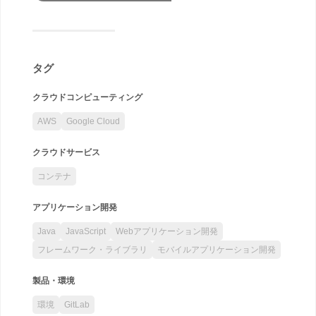
タグ
クラウドコンピューティング
AWS
Google Cloud
クラウドサービス
コンテナ
アプリケーション開発
Java
JavaScript
Webアプリケーション開発
フレームワーク・ライブラリ
モバイルアプリケーション開発
製品・環境
環境
GitLab