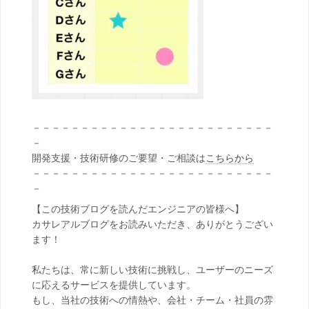
－－－－－－－－－－－－－－－－－－－－－－－－－
－
開発支援・技術研修のご要望・ご相談は
こちらから
－－－－－－－－－－－－－－－－－－－－－－－－－
－
【この技術ブログを読んだエンジニアの皆様へ】
カサレアルブログをお読みいただき、ありがとうござい
ます！
私たちは、常に新しい技術に挑戦し、ユーザーのニーズ
に応えるサービスを提供しています。
もし、当社の技術への情熱や、会社・チーム・社員の雰