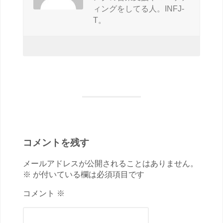
ィングをしてる人。INFJ-
T。
コメントを残す
メールアドレスが公開されることはありません。
※ が付いている欄は必須項目です
コメント ※