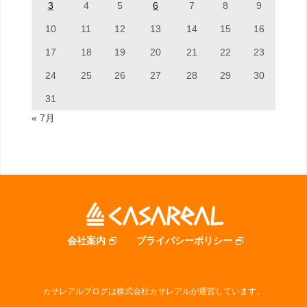
3
4
5
6
7
8
9
10
11
12
13
14
15
16
17
18
19
20
21
22
23
24
25
26
27
28
29
30
31
« 7月
会社案内
プライバシーポリシー
カサレアルブログは株式会社カサレアルが運営しています。