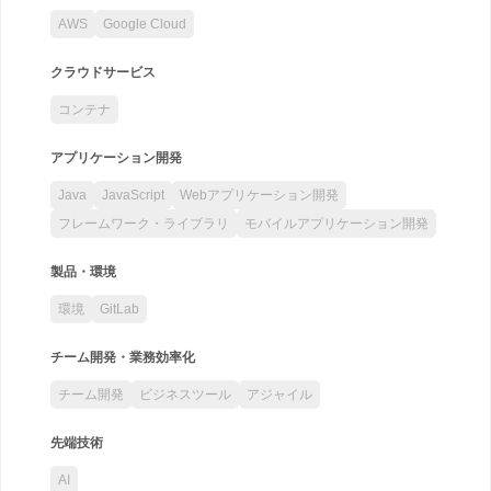
AWS
Google Cloud
クラウドサービス
コンテナ
アプリケーション開発
Java
JavaScript
Webアプリケーション開発
フレームワーク・ライブラリ
モバイルアプリケーション開発
製品・環境
環境
GitLab
チーム開発・業務効率化
チーム開発
ビジネスツール
アジャイル
先端技術
AI