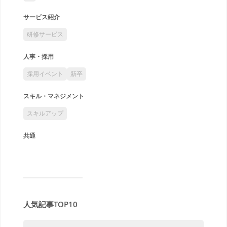
サービス紹介
研修サービス
人事・採用
採用イベント
新卒
スキル・マネジメント
スキルアップ
共通
人気記事TOP10