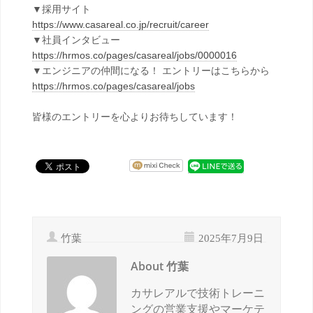
▼採用サイト
https://www.casareal.co.jp/recruit/career
▼社員インタビュー
https://hrmos.co/pages/casareal/jobs/0000016
▼エンジニアの仲間になる！ エントリーはこちらから
https://hrmos.co/pages/casareal/jobs
皆様のエントリーを心よりお待ちしています！
竹葉
2025年7月9日
About 竹葉
カサレアルで技術トレーニ
ングの営業支援やマーケテ