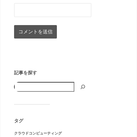
記事を探す
タグ
クラウドコンピューティング