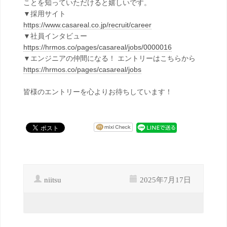
ことを知っていただけると嬉しいです。
▼採用サイト
https://www.casareal.co.jp/recruit/career
▼社員インタビュー
https://hrmos.co/pages/casareal/jobs/0000016
▼エンジニアの仲間になる！ エントリーはこちらから
https://hrmos.co/pages/casareal/jobs
皆様のエントリーを心よりお待ちしています！
niitsu
2025年7月17日