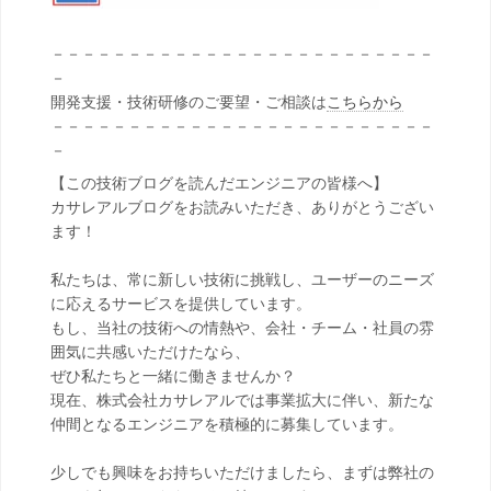
－－－－－－－－－－－－－－－－－－－－－－－－－
－
開発支援・技術研修のご要望・ご相談は
こちらから
－－－－－－－－－－－－－－－－－－－－－－－－－
－
【この技術ブログを読んだエンジニアの皆様へ】
カサレアルブログをお読みいただき、ありがとうござい
ます！
私たちは、常に新しい技術に挑戦し、ユーザーのニーズ
に応えるサービスを提供しています。
もし、当社の技術への情熱や、会社・チーム・社員の雰
囲気に共感いただけたなら、
ぜひ私たちと一緒に働きませんか？
現在、株式会社カサレアルでは事業拡大に伴い、新たな
仲間となるエンジニアを積極的に募集しています。
少しでも興味をお持ちいただけましたら、まずは弊社の