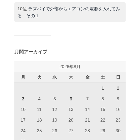
10位
ラズパイで外部からエアコンの電源を入れてみ
る その１
月間アーカイブ
2026年8月
月
火
水
木
金
土
日
1
2
3
4
5
6
7
8
9
10
11
12
13
14
15
16
17
18
19
20
21
22
23
24
25
26
27
28
29
30