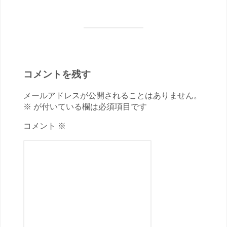
コメントを残す
メールアドレスが公開されることはありません。
※ が付いている欄は必須項目です
コメント ※