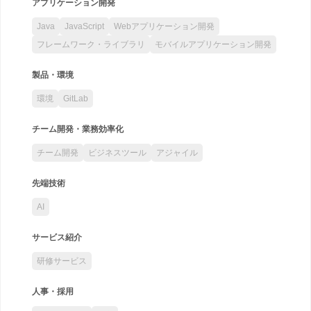
アプリケーション開発
Java
JavaScript
Webアプリケーション開発
フレームワーク・ライブラリ
モバイルアプリケーション開発
製品・環境
環境
GitLab
チーム開発・業務効率化
チーム開発
ビジネスツール
アジャイル
先端技術
AI
サービス紹介
研修サービス
人事・採用