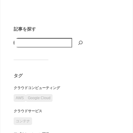
記事を探す
タグ
クラウドコンピューティング
AWS
Google Cloud
クラウドサービス
コンテナ