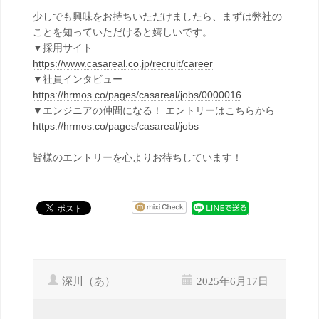
少しでも興味をお持ちいただけましたら、まずは弊社の
ことを知っていただけると嬉しいです。
▼採用サイト
https://www.casareal.co.jp/recruit/career
▼社員インタビュー
https://hrmos.co/pages/casareal/jobs/0000016
▼エンジニアの仲間になる！ エントリーはこちらから
https://hrmos.co/pages/casareal/jobs
皆様のエントリーを心よりお待ちしています！
深川（あ）
2025年6月17日