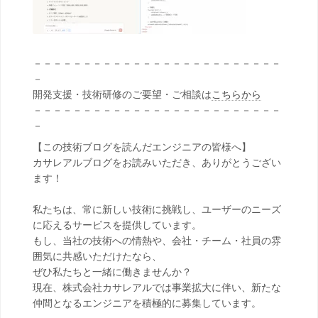
－－－－－－－－－－－－－－－－－－－－－－－－－
－
開発支援・技術研修のご要望・ご相談は
こちらから
－－－－－－－－－－－－－－－－－－－－－－－－－
－
【この技術ブログを読んだエンジニアの皆様へ】
カサレアルブログをお読みいただき、ありがとうござい
ます！
私たちは、常に新しい技術に挑戦し、ユーザーのニーズ
に応えるサービスを提供しています。
もし、当社の技術への情熱や、会社・チーム・社員の雰
囲気に共感いただけたなら、
ぜひ私たちと一緒に働きませんか？
現在、株式会社カサレアルでは事業拡大に伴い、新たな
仲間となるエンジニアを積極的に募集しています。