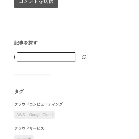
記事を探す
タグ
クラウドコンピューティング
AWS
Google Cloud
クラウドサービス
コンテナ