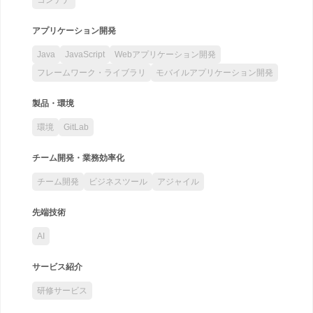
アプリケーション開発
Java
JavaScript
Webアプリケーション開発
フレームワーク・ライブラリ
モバイルアプリケーション開発
製品・環境
環境
GitLab
チーム開発・業務効率化
チーム開発
ビジネスツール
アジャイル
先端技術
AI
サービス紹介
研修サービス