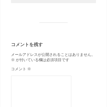
コメントを残す
メールアドレスが公開されることはありません。
※ が付いている欄は必須項目です
コメント ※