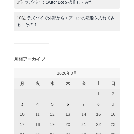
9位
ラズパイでSwitchBotを操作してみた
10位
ラズパイで外部からエアコンの電源を入れてみ
る その１
月間アーカイブ
2026年8月
月
火
水
木
金
土
日
1
2
3
4
5
6
7
8
9
10
11
12
13
14
15
16
17
18
19
20
21
22
23