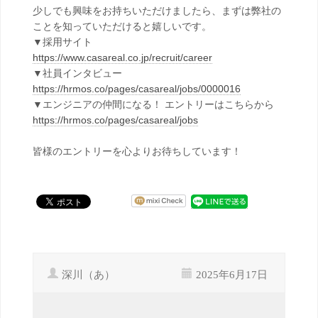
少しでも興味をお持ちいただけましたら、まずは弊社の
ことを知っていただけると嬉しいです。
▼採用サイト
https://www.casareal.co.jp/recruit/career
▼社員インタビュー
https://hrmos.co/pages/casareal/jobs/0000016
▼エンジニアの仲間になる！ エントリーはこちらから
https://hrmos.co/pages/casareal/jobs
皆様のエントリーを心よりお待ちしています！
深川（あ）
2025年6月17日