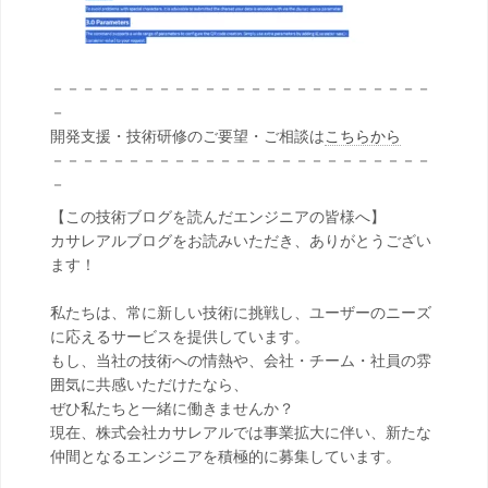
－－－－－－－－－－－－－－－－－－－－－－－－－
－
開発支援・技術研修のご要望・ご相談は
こちらから
－－－－－－－－－－－－－－－－－－－－－－－－－
－
【この技術ブログを読んだエンジニアの皆様へ】
カサレアルブログをお読みいただき、ありがとうござい
ます！
私たちは、常に新しい技術に挑戦し、ユーザーのニーズ
に応えるサービスを提供しています。
もし、当社の技術への情熱や、会社・チーム・社員の雰
囲気に共感いただけたなら、
ぜひ私たちと一緒に働きませんか？
現在、株式会社カサレアルでは事業拡大に伴い、新たな
仲間となるエンジニアを積極的に募集しています。