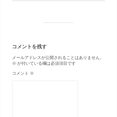
コメントを残す
メールアドレスが公開されることはありません。
※ が付いている欄は必須項目です
コメント ※