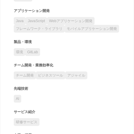
アプリケーション開発
Java
JavaScript
Webアプリケーション開発
フレームワーク・ライブラリ
モバイルアプリケーション開発
製品・環境
環境
GitLab
チーム開発・業務効率化
チーム開発
ビジネスツール
アジャイル
先端技術
AI
サービス紹介
研修サービス