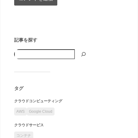
記事を探す
タグ
クラウドコンピューティング
AWS
Google Cloud
クラウドサービス
コンテナ