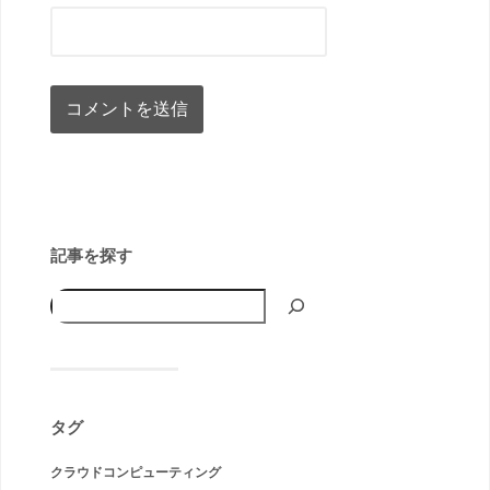
記事を探す
タグ
クラウドコンピューティング