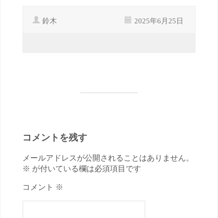
鈴木
2025年6月25日
コメントを残す
メールアドレスが公開されることはありません。
※ が付いている欄は必須項目です
コメント ※