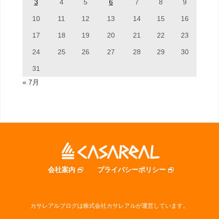
3
4
5
6
7
8
9
10
11
12
13
14
15
16
17
18
19
20
21
22
23
24
25
26
27
28
29
30
31
« 7月
会社案内
プライバシーポリシー
カサレアルブログは株式会社カサレアルが運営しています。