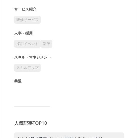
サービス紹介
研修サービス
人事・採用
採用イベント
新卒
スキル・マネジメント
スキルアップ
共通
人気記事TOP10