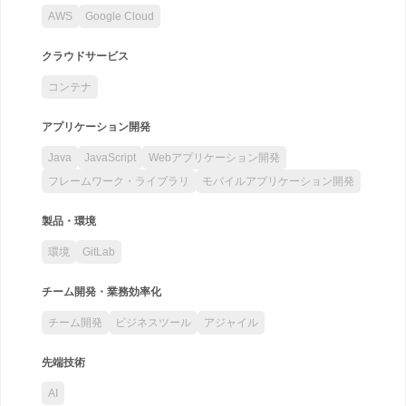
AWS
Google Cloud
クラウドサービス
コンテナ
アプリケーション開発
Java
JavaScript
Webアプリケーション開発
フレームワーク・ライブラリ
モバイルアプリケーション開発
製品・環境
環境
GitLab
チーム開発・業務効率化
チーム開発
ビジネスツール
アジャイル
先端技術
AI