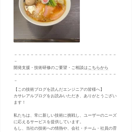
－－－－－－－－－－－－－－－－－－－－－－－－－
－
開発支援・技術研修のご要望・ご相談は
こちらから
－－－－－－－－－－－－－－－－－－－－－－－－－
－
【この技術ブログを読んだエンジニアの皆様へ】
カサレアルブログをお読みいただき、ありがとうござい
ます！
私たちは、常に新しい技術に挑戦し、ユーザーのニーズ
に応えるサービスを提供しています。
もし、当社の技術への情熱や、会社・チーム・社員の雰