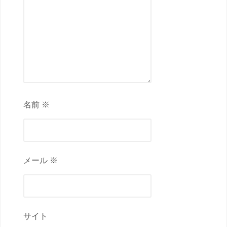
名前 ※
メール ※
サイト