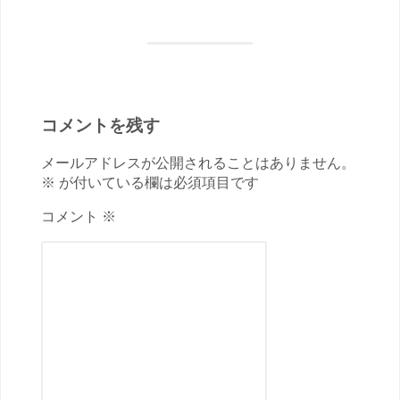
コメントを残す
メールアドレスが公開されることはありません。
※ が付いている欄は必須項目です
コメント ※