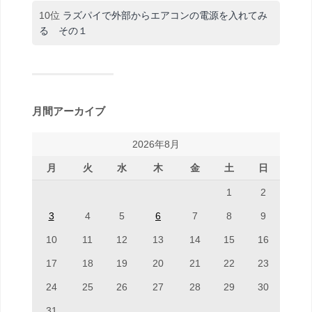
10位
ラズパイで外部からエアコンの電源を入れてみ
る その１
月間アーカイブ
2026年8月
月
火
水
木
金
土
日
1
2
3
4
5
6
7
8
9
10
11
12
13
14
15
16
17
18
19
20
21
22
23
24
25
26
27
28
29
30
31