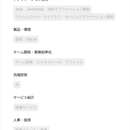
Java
JavaScript
Webアプリケーション開発
フレームワーク・ライブラリ
モバイルアプリケーション開発
製品・環境
環境
GitLab
チーム開発・業務効率化
チーム開発
ビジネスツール
アジャイル
先端技術
AI
サービス紹介
研修サービス
人事・採用
採用イベント
新卒