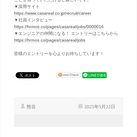
▼採用サイト
https://www.casareal.co.jp/recruit/career
▼社員インタビュー
https://hrmos.co/pages/casareal/jobs/0000016
▼エンジニアの仲間になる！ エントリーはこちらから
https://hrmos.co/pages/casareal/jobs
皆様のエントリーを心よりお待ちしています！
熊谷
2025年5月22日