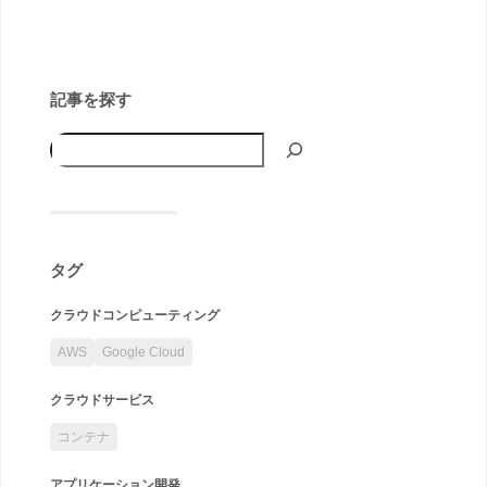
記事を探す
タグ
クラウドコンピューティング
AWS
Google Cloud
クラウドサービス
コンテナ
アプリケーション開発