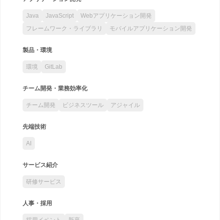
Java
JavaScript
Webアプリケーション開発
フレームワーク・ライブラリ
モバイルアプリケーション開発
製品・環境
環境
GitLab
チーム開発・業務効率化
チーム開発
ビジネスツール
アジャイル
先端技術
AI
サービス紹介
研修サービス
人事・採用
採用イベント
新卒