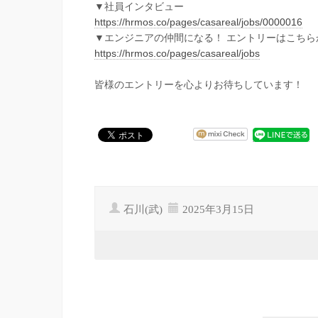
▼社員インタビュー
https://hrmos.co/pages/casareal/jobs/0000016
▼エンジニアの仲間になる！ エントリーはこちら
https://hrmos.co/pages/casareal/jobs
皆様のエントリーを心よりお待ちしています！
石川(武)
2025年3月15日