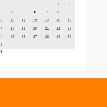
1
2
3
4
5
6
7
8
9
10
11
12
13
14
15
16
17
18
19
20
21
22
23
24
25
26
27
28
29
30
31
7月