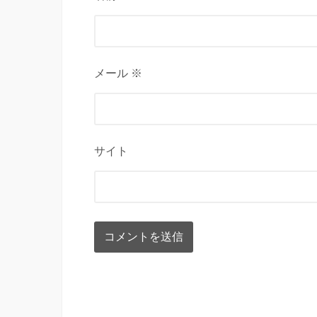
メール ※
サイト