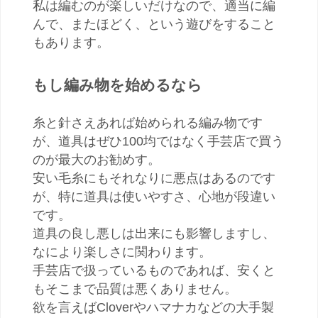
私は編むのが楽しいだけなので、適当に編
んで、またほどく、という遊びをすること
もあります。
もし編み物を始めるなら
糸と針さえあれば始められる編み物です
が、道具はぜひ100均ではなく手芸店で買う
のが最大のお勧めす。
安い毛糸にもそれなりに悪点はあるのです
が、特に道具は使いやすさ、心地が段違い
です。
道具の良し悪しは出来にも影響しますし、
なにより楽しさに関わります。
手芸店で扱っているものであれば、安くと
もそこまで品質は悪くありません。
欲を言えばCloverやハマナカなどの大手製