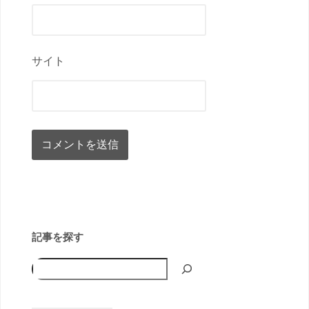
サイト
記事を探す