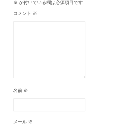
※ が付いている欄は必須項目です
コメント ※
名前 ※
メール ※