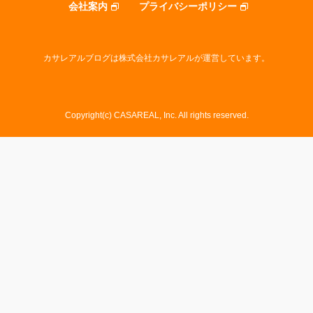
会社案内
プライバシーポリシー
カサレアルブログは株式会社カサレアルが運営しています。
Copyright(c) CASAREAL, Inc. All rights reserved.