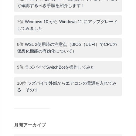
ぐ確認するべき手順を紹介します！
7位
Windows 10 から Windows 11 にアップグレード
してみました
8位
WSL 2使用時の注意点（BIOS（UEFI）でCPUの
仮想化機能の有効化について）
9位
ラズパイでSwitchBotを操作してみた
10位
ラズパイで外部からエアコンの電源を入れてみ
る その１
月間アーカイブ