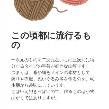
この頃都に流行るも
の
一次元のものを二次元ないしは三次元に積
分するタイプの手芸が好きな山崎です。
つまりは、糸や紐をメインの素材として、
飾りや衣服、ぬいぐるみ等を作るのを、幼
少期から趣味にしています。
とはいえ飽きっぽいので、作るものは小物
ばかりではありますが。