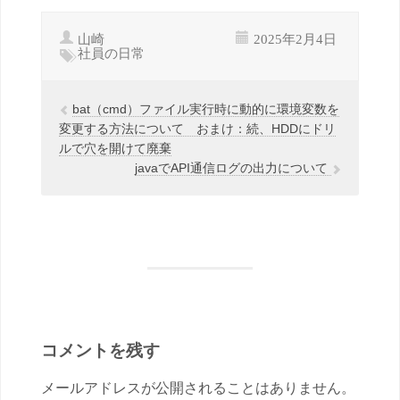
山崎
2025年2月4日
社員の日常
bat（cmd）ファイル実行時に動的に環境変数を
変更する方法について おまけ：続、HDDにドリ
ルで穴を開けて廃棄
javaでAPI通信ログの出力について
コメントを残す
メールアドレスが公開されることはありません。