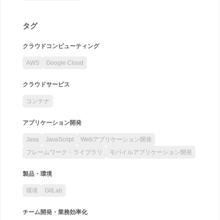
タグ
クラウドコンピューティング
AWS
Google Cloud
クラウドサービス
コンテナ
アプリケーション開発
Java
JavaScript
Webアプリケーション開発
フレームワーク・ライブラリ
モバイルアプリケーション開発
製品・環境
環境
GitLab
チーム開発・業務効率化