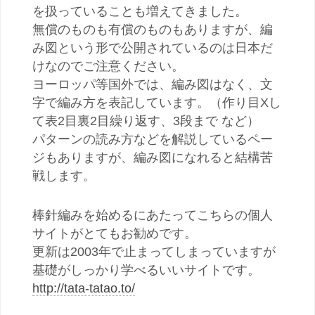
を扱っていることも増えてきました。
無償のものも有償のものもありますが、編
み図という形で公開されているのは日本だ
けなのでご注意ください。
ヨーロッパ等国外では、編み図はなく、文
字で編み方を表記しています。（作り目Xし
て表2目裏2目繰り返す、3段まで など）
パターンの読み方などを解説しているペー
ジもありますが、編み図になれると結構苦
戦します。
棒針編みを始めるにあたってこちらの個人
サイトがとてもお勧めです。
更新は2003年で止まってしまっていますが
基礎がしっかり学べるいいサイトです。
http://tata-tatao.to/