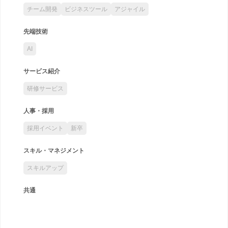
チーム開発
ビジネスツール
アジャイル
先端技術
AI
サービス紹介
研修サービス
人事・採用
採用イベント
新卒
スキル・マネジメント
スキルアップ
共通