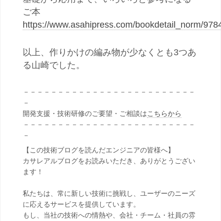
ご本
https://www.asahipress.com/bookdetail_norm/97
以上、作りかけの編み物が少なくとも3つあ
る山崎でした。
－－－－－－－－－－－－－－－－－－－－－－－－－
－
開発支援・技術研修のご要望・ご相談は
こちらから
－－－－－－－－－－－－－－－－－－－－－－－－－
－
【この技術ブログを読んだエンジニアの皆様へ】
カサレアルブログをお読みいただき、ありがとうござい
ます！
私たちは、常に新しい技術に挑戦し、ユーザーのニーズ
に応えるサービスを提供しています。
もし、当社の技術への情熱や、会社・チーム・社員の雰