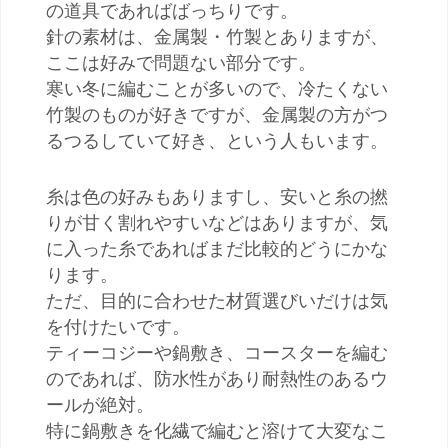
の道具であればばっちりです。
針の素材は、金属製・竹製とありますが、
ここは好みで問題ない部分です。
寒い冬に編むことが多いので、冷たくない
竹製のものが好きですが、金属製の方がつ
るつるしていて好き、という人もいます。
糸は色の好みもありますし、安いと糸の撚
りが甘く割れやすいなどはありますが、気
に入った糸であればまだ比較的どうにかな
ります。
ただ、目的に合わせた材質選びいだけは気
を付けたいです。
ティーコジーや鍋敷き、コースターを編む
のであれば、防水性があり耐熱性のあるウ
ールが絶対。
特に鍋敷きを化繊で編むと溶けて大変なこ