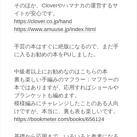
そのほか、Cloverやハマナカの運営するサ
イトが安心です。
https://clover.co.jp/hand
https://www.amuuse.jp/index.html
手芸の本はすぐに絶版になるので、まだ手
に入るお勧めの本をPUしました。
中級者以上にお勧めなのはこちらの本
裏も楽しい手編みのマフラー：マフラーの
本ではありますが、応用すればショールや
ブランケットも編めます。
模様編みにチャレンジしたことのある人向
けですが、本当に、裏も表も楽しいです。
https://bookmeter.com/books/656124
基礎から応用まで、いろいろと参考になる