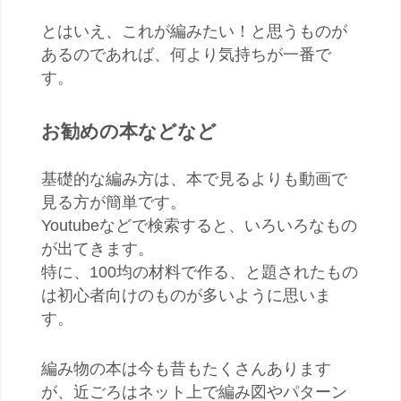
とはいえ、これが編みたい！と思うものが
あるのであれば、何より気持ちが一番で
す。
お勧めの本などなど
基礎的な編み方は、本で見るよりも動画で
見る方が簡単です。
Youtubeなどで検索すると、いろいろなもの
が出てきます。
特に、100均の材料で作る、と題されたもの
は初心者向けのものが多いように思いま
す。
編み物の本は今も昔もたくさんあります
が、近ごろはネット上で編み図やパターン