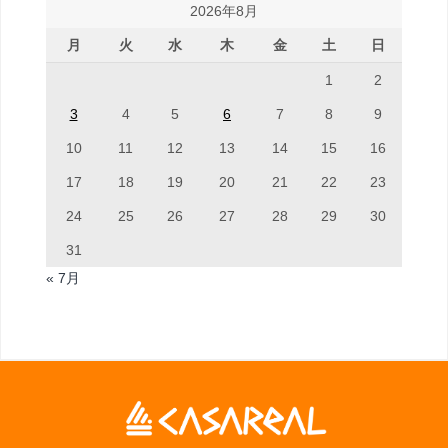
2026年8月
月
火
水
木
金
土
日
1
2
3
4
5
6
7
8
9
10
11
12
13
14
15
16
17
18
19
20
21
22
23
24
25
26
27
28
29
30
31
« 7月