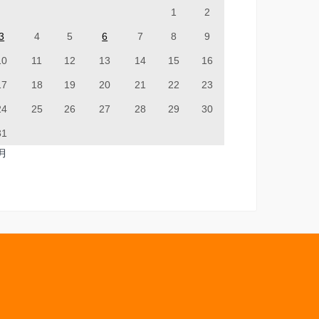
1
2
3
4
5
6
7
8
9
10
11
12
13
14
15
16
17
18
19
20
21
22
23
24
25
26
27
28
29
30
31
7月