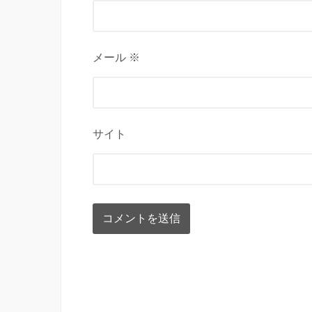
メール ※
サイト