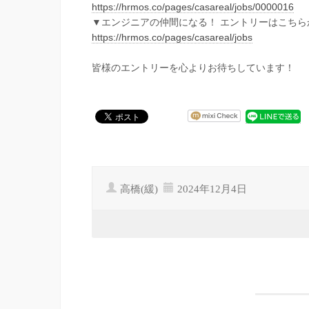
https://hrmos.co/pages/casareal/jobs/0000016
▼エンジニアの仲間になる！ エントリーはこちら
https://hrmos.co/pages/casareal/jobs
皆様のエントリーを心よりお待ちしています！
高橋(緩)
2024年12月4日