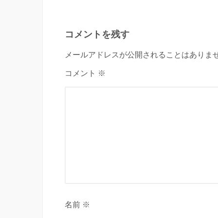
コメントを残す
メールアドレスが公開されることはありませ
コメント ※
名前 ※