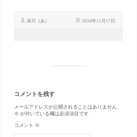
深川（あ）
2024年11月17日
コメントを残す
メールアドレスが公開されることはありません。
※ が付いている欄は必須項目です
コメント ※