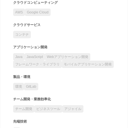
クラウドコンピューティング
AWS
Google Cloud
クラウドサービス
コンテナ
アプリケーション開発
Java
JavaScript
Webアプリケーション開発
フレームワーク・ライブラリ
モバイルアプリケーション開発
製品・環境
環境
GitLab
チーム開発・業務効率化
チーム開発
ビジネスツール
アジャイル
先端技術