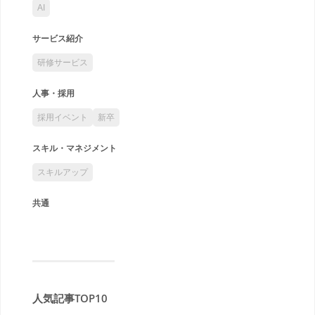
AI
サービス紹介
研修サービス
人事・採用
採用イベント
新卒
スキル・マネジメント
スキルアップ
共通
人気記事TOP10