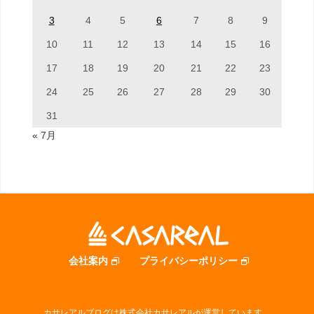
3
4
5
6
7
8
9
10
11
12
13
14
15
16
17
18
19
20
21
22
23
24
25
26
27
28
29
30
31
« 7月
会社案内
プライバシーポリシー
カサレアルブログは株式会社カサレアルが運営しています。