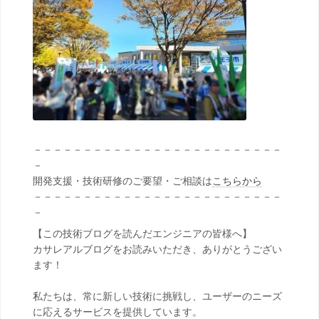
－－－－－－－－－－－－－－－－－－－－－－－－－
－
開発支援・技術研修のご要望・ご相談は
こちらから
－－－－－－－－－－－－－－－－－－－－－－－－－
－
【この技術ブログを読んだエンジニアの皆様へ】
カサレアルブログをお読みいただき、ありがとうござい
ます！
私たちは、常に新しい技術に挑戦し、ユーザーのニーズ
に応えるサービスを提供しています。