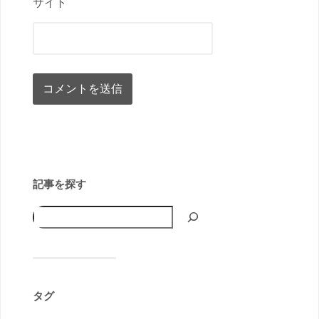
サイト
記事を探す
タグ