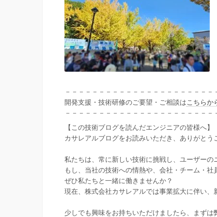
－－－－－－－－－－－－－－－－－－－－－－
開発支援・技術研修のご要望・ご相談は
こちらか
－－－－－－－－－－－－－－－－－－－－－－
【この技術ブログを読んだエンジニアの皆様へ】
カサレアルブログをお読みいただき、ありがとう
私たちは、常に新しい技術に挑戦し、ユーザーの
もし、当社の技術への情熱や、会社・チーム・社
ぜひ私たちと一緒に働きませんか？
現在、株式会社カサレアルでは事業拡大に伴い、
少しでも興味をお持ちいただけましたら、まずは