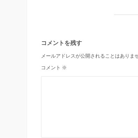
コメントを残す
メールアドレスが公開されることはありませ
コメント ※