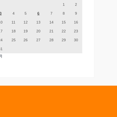
1
2
3
4
5
6
7
8
9
10
11
12
13
14
15
16
17
18
19
20
21
22
23
24
25
26
27
28
29
30
31
7月