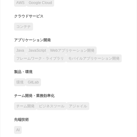
AWS
Google Cloud
クラウドサービス
コンテナ
アプリケーション開発
Java
JavaScript
Webアプリケーション開発
フレームワーク・ライブラリ
モバイルアプリケーション開発
製品・環境
環境
GitLab
チーム開発・業務効率化
チーム開発
ビジネスツール
アジャイル
先端技術
AI