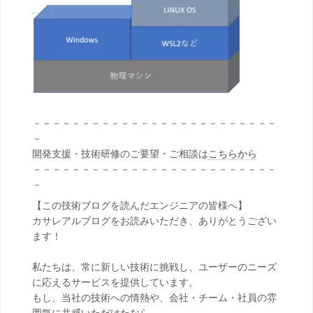
－－－－－－－－－－－－－－－－－－－－－－－－－
－
開発支援・技術研修のご要望・ご相談は
こちらから
－－－－－－－－－－－－－－－－－－－－－－－－－
－
【この技術ブログを読んだエンジニアの皆様へ】
カサレアルブログをお読みいただき、ありがとうござい
ます！
私たちは、常に新しい技術に挑戦し、ユーザーのニーズ
に応えるサービスを提供しています。
もし、当社の技術への情熱や、会社・チーム・社員の雰