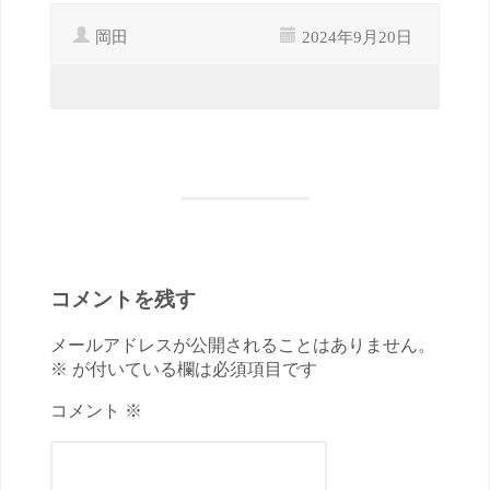
岡田
2024年9月20日
コメントを残す
メールアドレスが公開されることはありません。
※ が付いている欄は必須項目です
コメント ※