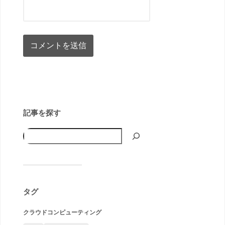
記事を探す
タグ
クラウドコンピューティング