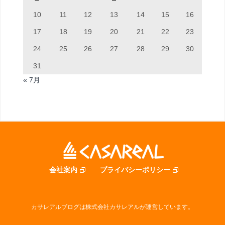
10
11
12
13
14
15
16
17
18
19
20
21
22
23
24
25
26
27
28
29
30
31
« 7月
会社案内
プライバシーポリシー
カサレアルブログは株式会社カサレアルが運営しています。