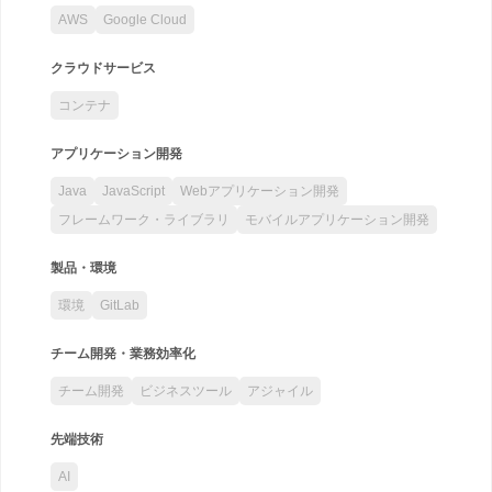
AWS
Google Cloud
クラウドサービス
コンテナ
アプリケーション開発
Java
JavaScript
Webアプリケーション開発
フレームワーク・ライブラリ
モバイルアプリケーション開発
製品・環境
環境
GitLab
チーム開発・業務効率化
チーム開発
ビジネスツール
アジャイル
先端技術
AI