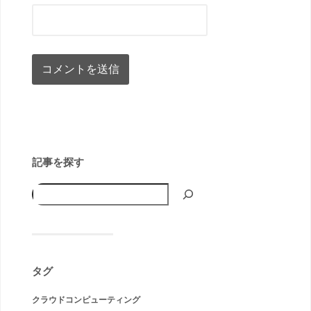
記事を探す
タグ
クラウドコンピューティング