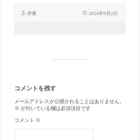
伊東
2024年9月2日
コメントを残す
メールアドレスが公開されることはありません。
※ が付いている欄は必須項目です
コメント ※