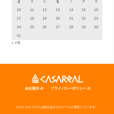
3
4
5
6
7
8
9
10
11
12
13
14
15
16
17
18
19
20
21
22
23
24
25
26
27
28
29
30
31
« 7月
会社案内
プライバシーポリシー
カサレアルブログは株式会社カサレアルが運営しています。