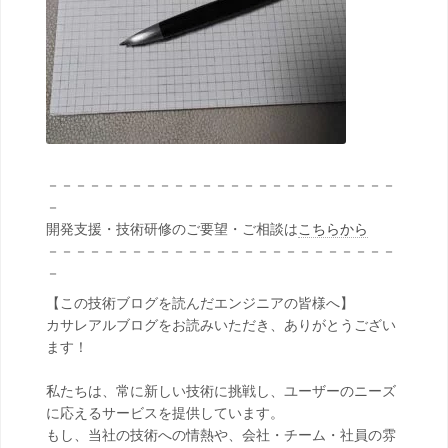
－－－－－－－－－－－－－－－－－－－－－－－－－
－
開発支援・技術研修のご要望・ご相談は
こちらから
－－－－－－－－－－－－－－－－－－－－－－－－－
－
【この技術ブログを読んだエンジニアの皆様へ】
カサレアルブログをお読みいただき、ありがとうござい
ます！
私たちは、常に新しい技術に挑戦し、ユーザーのニーズ
に応えるサービスを提供しています。
もし、当社の技術への情熱や、会社・チーム・社員の雰