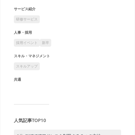
サービス紹介
研修サービス
人事・採用
採用イベント
新卒
スキル・マネジメント
スキルアップ
共通
人気記事TOP10