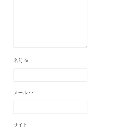
名前 ※
メール ※
サイト