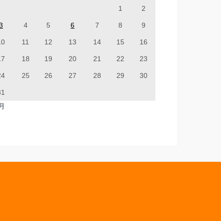
1
2
3
4
5
6
7
8
9
10
11
12
13
14
15
16
17
18
19
20
21
22
23
24
25
26
27
28
29
30
31
7月