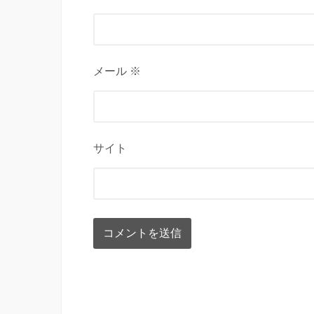
メール ※
サイト