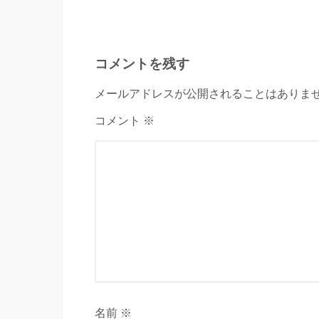
コメントを残す
メールアドレスが公開されることはありませ
コメント ※
名前 ※