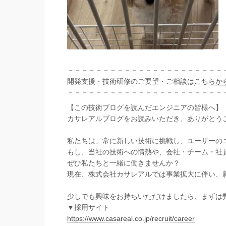
－－－－－－－－－－－－－－－－－－－－－－
開発支援・技術研修のご要望・ご相談は
こちらか
－－－－－－－－－－－－－－－－－－－－－－
【この技術ブログを読んだエンジニアの皆様へ】
カサレアルブログをお読みいただき、ありがとう
私たちは、常に新しい技術に挑戦し、ユーザーの
もし、当社の技術への情熱や、会社・チーム・社
ぜひ私たちと一緒に働きませんか？
現在、株式会社カサレアルでは事業拡大に伴い、
少しでも興味をお持ちいただけましたら、まずは
▼採用サイト
https://www.casareal.co.jp/recruit/career