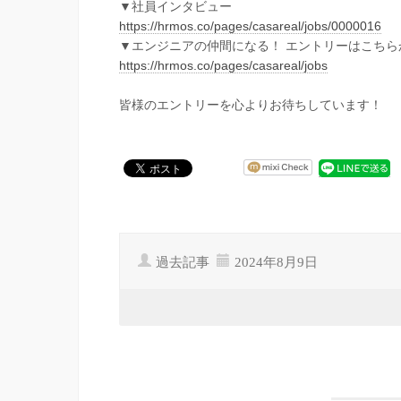
▼社員インタビュー
https://hrmos.co/pages/casareal/jobs/0000016
▼エンジニアの仲間になる！ エントリーはこちら
https://hrmos.co/pages/casareal/jobs
皆様のエントリーを心よりお待ちしています！
過去記事
2024年8月9日