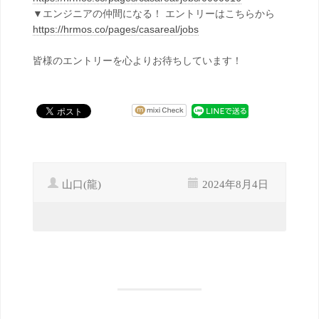
▼エンジニアの仲間になる！ エントリーはこちらから
https://hrmos.co/pages/casareal/jobs
皆様のエントリーを心よりお待ちしています！
山口(龍)
2024年8月4日