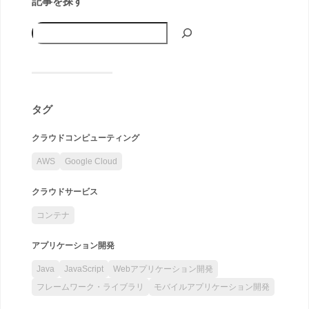
記事を探す
タグ
クラウドコンピューティング
AWS
Google Cloud
クラウドサービス
コンテナ
アプリケーション開発
Java
JavaScript
Webアプリケーション開発
フレームワーク・ライブラリ
モバイルアプリケーション開発