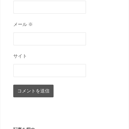
メール ※
サイト