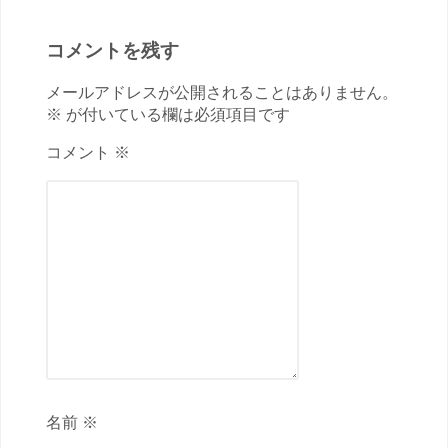
コメントを残す
メールアドレスが公開されることはありません。
※ が付いている欄は必須項目です
コメント ※
名前 ※