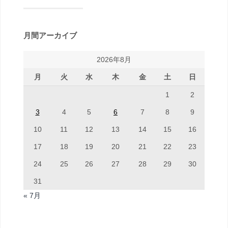
月間アーカイブ
2026年8月
月
火
水
木
金
土
日
1
2
3
4
5
6
7
8
9
10
11
12
13
14
15
16
17
18
19
20
21
22
23
24
25
26
27
28
29
30
31
« 7月