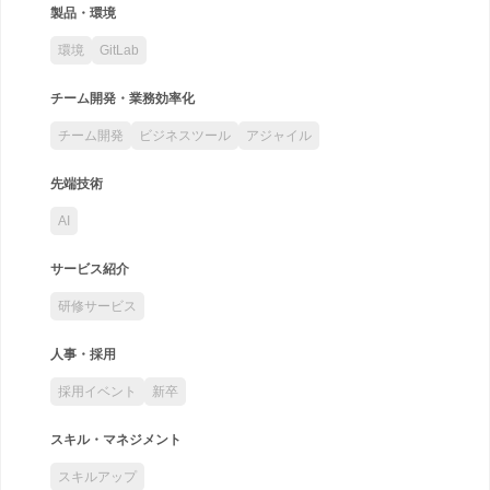
製品・環境
環境
GitLab
チーム開発・業務効率化
チーム開発
ビジネスツール
アジャイル
先端技術
AI
サービス紹介
研修サービス
人事・採用
採用イベント
新卒
スキル・マネジメント
スキルアップ