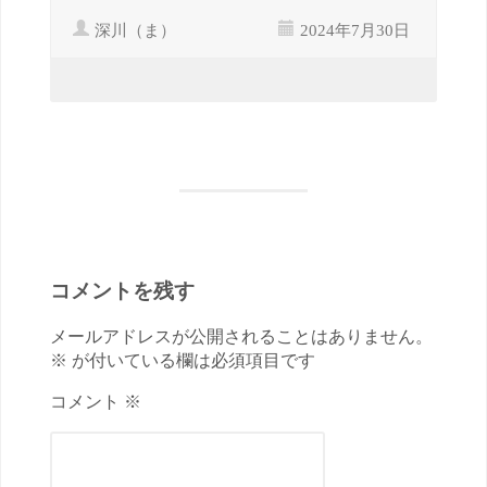
深川（ま）
2024年7月30日
コメントを残す
メールアドレスが公開されることはありません。
※ が付いている欄は必須項目です
コメント ※