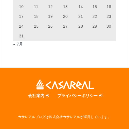
10
11
12
13
14
15
16
17
18
19
20
21
22
23
24
25
26
27
28
29
30
31
« 7月
会社案内
プライバシーポリシー
カサレアルブログは株式会社カサレアルが運営しています。