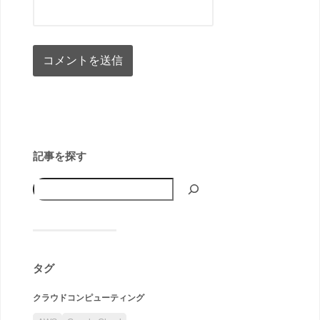
記事を探す
タグ
クラウドコンピューティング