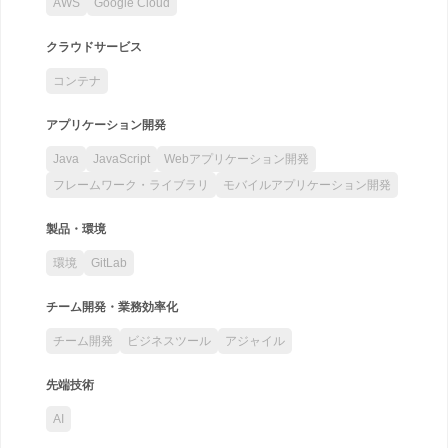
AWS
Google Cloud
クラウドサービス
コンテナ
アプリケーション開発
Java
JavaScript
Webアプリケーション開発
フレームワーク・ライブラリ
モバイルアプリケーション開発
製品・環境
環境
GitLab
チーム開発・業務効率化
チーム開発
ビジネスツール
アジャイル
先端技術
AI