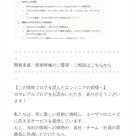
－－－－－－－－－－－－－－－－－－－－－－－－－
－
開発支援・技術研修のご要望・ご相談は
こちらから
－－－－－－－－－－－－－－－－－－－－－－－－－
－
【この技術ブログを読んだエンジニアの皆様へ】
カサレアルブログをお読みいただき、ありがとうござい
ます！
私たちは、常に新しい技術に挑戦し、ユーザーのニーズ
に応えるサービスを提供しています。
もし、当社の技術への情熱や、会社・チーム・社員の雰
囲気に共感いただけたなら、