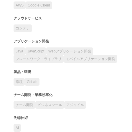
AWS
Google Cloud
クラウドサービス
コンテナ
アプリケーション開発
Java
JavaScript
Webアプリケーション開発
フレームワーク・ライブラリ
モバイルアプリケーション開発
製品・環境
環境
GitLab
チーム開発・業務効率化
チーム開発
ビジネスツール
アジャイル
先端技術
AI