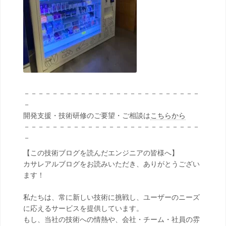
－－－－－－－－－－－－－－－－－－－－－－－－－
－
開発支援・技術研修のご要望・ご相談は
こちらから
－－－－－－－－－－－－－－－－－－－－－－－－－
－
【この技術ブログを読んだエンジニアの皆様へ】
カサレアルブログをお読みいただき、ありがとうござい
ます！
私たちは、常に新しい技術に挑戦し、ユーザーのニーズ
に応えるサービスを提供しています。
もし、当社の技術への情熱や、会社・チーム・社員の雰