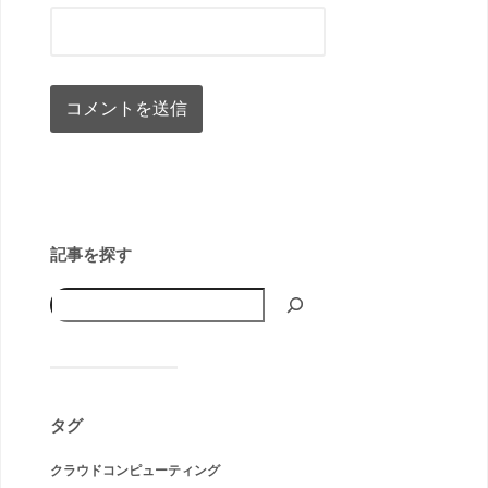
記事を探す
タグ
クラウドコンピューティング