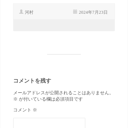
河村
2024年7月23日
コメントを残す
メールアドレスが公開されることはありません。
※ が付いている欄は必須項目です
コメント ※