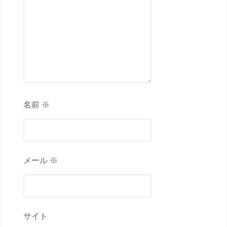
名前 ※
メール ※
サイト