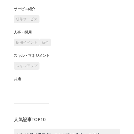
サービス紹介
研修サービス
人事・採用
採用イベント
新卒
スキル・マネジメント
スキルアップ
共通
人気記事TOP10