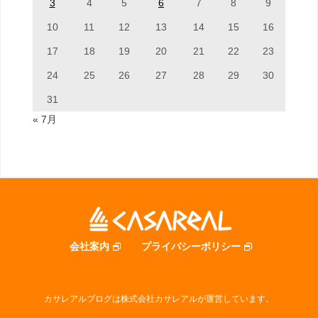
3
4
5
6
7
8
9
10
11
12
13
14
15
16
17
18
19
20
21
22
23
24
25
26
27
28
29
30
31
« 7月
会社案内
プライバシーポリシー
カサレアルブログは株式会社カサレアルが運営しています。