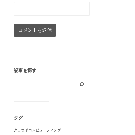
記事を探す
タグ
クラウドコンピューティング