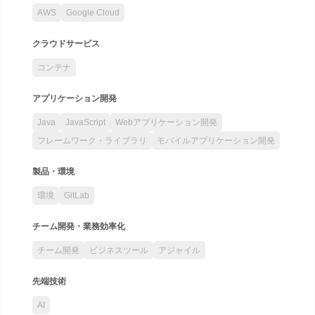
AWS
Google Cloud
クラウドサービス
コンテナ
アプリケーション開発
Java
JavaScript
Webアプリケーション開発
フレームワーク・ライブラリ
モバイルアプリケーション開発
製品・環境
環境
GitLab
チーム開発・業務効率化
チーム開発
ビジネスツール
アジャイル
先端技術
AI