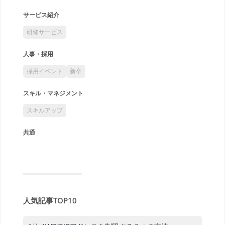
サービス紹介
研修サービス
人事・採用
採用イベント
新卒
スキル・マネジメント
スキルアップ
共通
人気記事TOP10