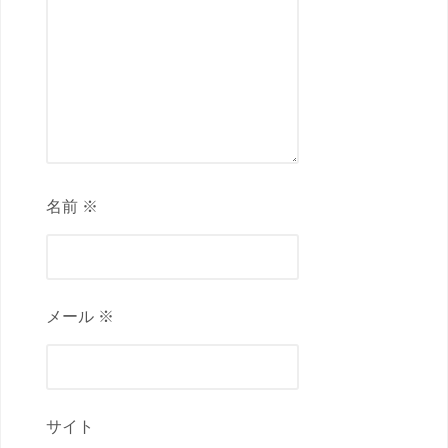
名前 ※
メール ※
サイト