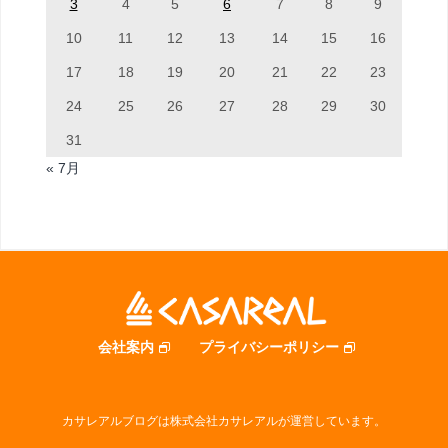
3
4
5
6
7
8
9
10
11
12
13
14
15
16
17
18
19
20
21
22
23
24
25
26
27
28
29
30
31
« 7月
会社案内
プライバシーポリシー
カサレアルブログは株式会社カサレアルが運営しています。