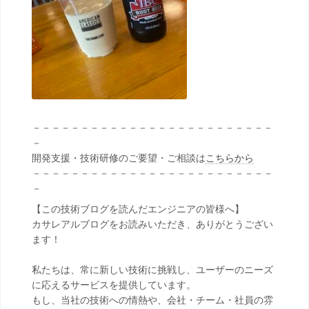
－－－－－－－－－－－－－－－－－－－－－－－－－
－
開発支援・技術研修のご要望・ご相談は
こちらから
－－－－－－－－－－－－－－－－－－－－－－－－－
－
【この技術ブログを読んだエンジニアの皆様へ】
カサレアルブログをお読みいただき、ありがとうござい
ます！
私たちは、常に新しい技術に挑戦し、ユーザーのニーズ
に応えるサービスを提供しています。
もし、当社の技術への情熱や、会社・チーム・社員の雰