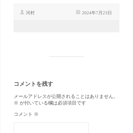
河村
2024年7月23日
コメントを残す
メールアドレスが公開されることはありません。
※ が付いている欄は必須項目です
コメント ※