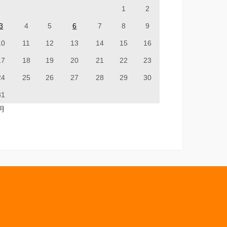
1
2
3
4
5
6
7
8
9
10
11
12
13
14
15
16
17
18
19
20
21
22
23
24
25
26
27
28
29
30
31
7月