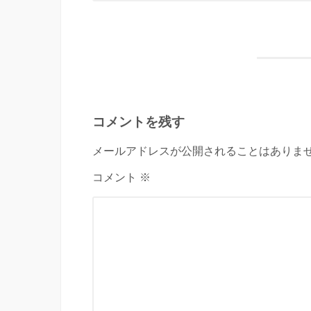
コメントを残す
メールアドレスが公開されることはありませ
コメント ※