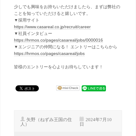
少しでも興味をお持ちいただけましたら、まずは弊社の
ことを知っていただけると嬉しいです。
▼採用サイト
https://www.casareal.co.jp/recruit/career
▼社員インタビュー
https://hrmos.co/pages/casareal/jobs/0000016
▼エンジニアの仲間になる！ エントリーはこちらから
https://hrmos.co/pages/casareal/jobs
皆様のエントリーを心よりお待ちしています！
矢野（ねずみ王国の住
2024年7月10
人）
日