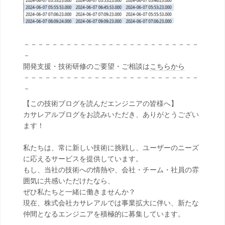
－－－－－－－－－－－－－－－－－－－－－－－－－
－
開発支援・技術研修のご要望・ご相談は
こちらから
－－－－－－－－－－－－－－－－－－－－－－－－－
－
【この技術ブログを読んだエンジニアの皆様へ】
カサレアルブログをお読みいただき、ありがとうござい
ます！
私たちは、常に新しい技術に挑戦し、ユーザーのニーズ
に応えるサービスを提供しています。
もし、当社の技術への情熱や、会社・チーム・社員の雰
囲気に共感いただけたなら、
ぜひ私たちと一緒に働きませんか？
現在、株式会社カサレアルでは事業拡大に伴い、新たな
仲間となるエンジニアを積極的に募集しています。