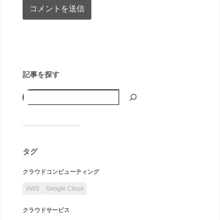
記事を探す
タグ
クラウドコンピューティング
AWS
Google Cloud
クラウドサービス