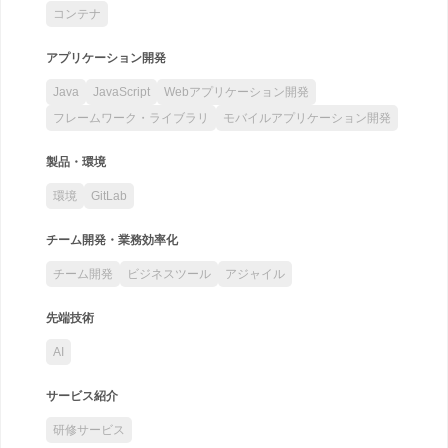
コンテナ
アプリケーション開発
Java
JavaScript
Webアプリケーション開発
フレームワーク・ライブラリ
モバイルアプリケーション開発
製品・環境
環境
GitLab
チーム開発・業務効率化
チーム開発
ビジネスツール
アジャイル
先端技術
AI
サービス紹介
研修サービス