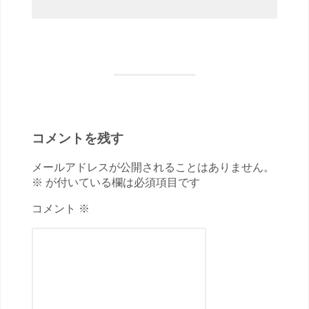
コメントを残す
メールアドレスが公開されることはありません。
※ が付いている欄は必須項目です
コメント ※