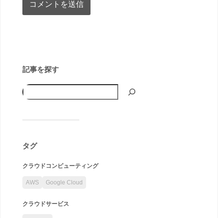
記事を探す
タグ
クラウドコンピューティング
AWS
Google Cloud
クラウドサービス