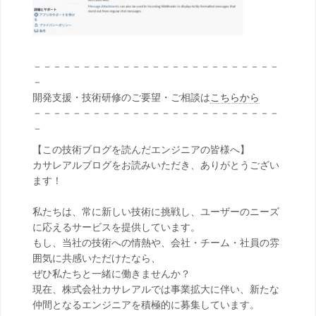
－－－－－－－－－－－－－－－－－－－－－－－－－
－
開発支援・技術研修のご要望・ご相談は
こちらから
－－－－－－－－－－－－－－－－－－－－－－－－－
－
【この技術ブログを読んだエンジニアの皆様へ】
カサレアルブログをお読みいただき、ありがとうござい
ます！
私たちは、常に新しい技術に挑戦し、ユーザーのニーズ
に応えるサービスを提供しています。
もし、当社の技術への情熱や、会社・チーム・社員の雰
囲気に共感いただけたなら、
ぜひ私たちと一緒に働きませんか？
現在、株式会社カサレアルでは事業拡大に伴い、新たな
仲間となるエンジニアを積極的に募集しています。