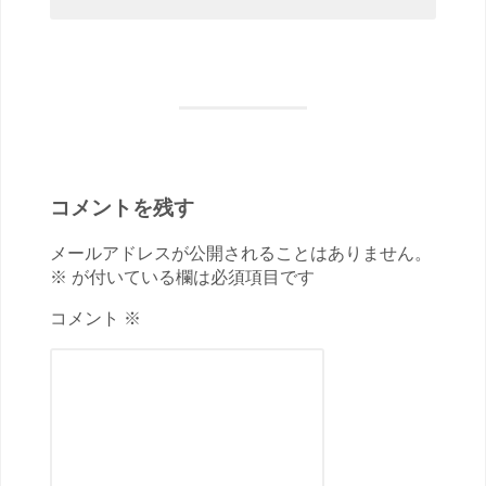
コメントを残す
メールアドレスが公開されることはありません。
※ が付いている欄は必須項目です
コメント ※