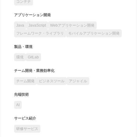
コンテナ
アプリケーション開発
Java
JavaScript
Webアプリケーション開発
フレームワーク・ライブラリ
モバイルアプリケーション開発
製品・環境
環境
GitLab
チーム開発・業務効率化
チーム開発
ビジネスツール
アジャイル
先端技術
AI
サービス紹介
研修サービス