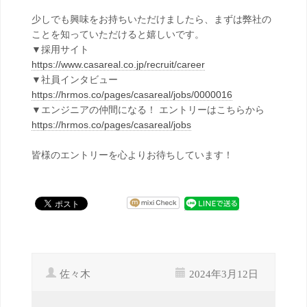
少しでも興味をお持ちいただけましたら、まずは弊社の
ことを知っていただけると嬉しいです。
▼採用サイト
https://www.casareal.co.jp/recruit/career
▼社員インタビュー
https://hrmos.co/pages/casareal/jobs/0000016
▼エンジニアの仲間になる！ エントリーはこちらから
https://hrmos.co/pages/casareal/jobs
皆様のエントリーを心よりお待ちしています！
佐々木
2024年3月12日