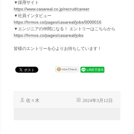
▼採用サイト
https://www.casareal.co.jp/recruit/career
▼社員インタビュー
https://hrmos.co/pages/casareal/jobs/0000016
▼エンジニアの仲間になる！ エントリーはこちらから
https://hrmos.co/pages/casareal/jobs
皆様のエントリーを心よりお待ちしています！
佐々木
2024年3月12日