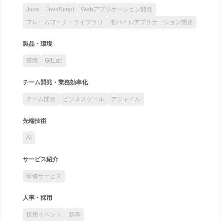
Java
JavaScript
Webアプリケーション開発
フレームワーク・ライブラリ
モバイルアプリケーション開発
製品・環境
環境
GitLab
チーム開発・業務効率化
チーム開発
ビジネスツール
アジャイル
先端技術
AI
サービス紹介
研修サービス
人事・採用
採用イベント
新卒