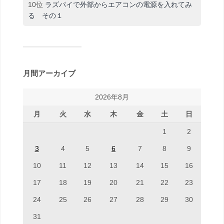
10位
ラズパイで外部からエアコンの電源を入れてみ
る その１
月間アーカイブ
2026年8月
月
火
水
木
金
土
日
1
2
3
4
5
6
7
8
9
10
11
12
13
14
15
16
17
18
19
20
21
22
23
24
25
26
27
28
29
30
31