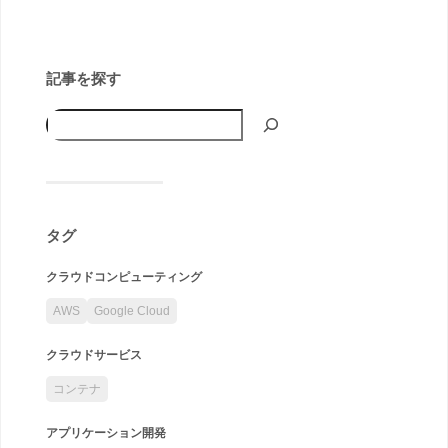
記事を探す
タグ
クラウドコンピューティング
AWS
Google Cloud
クラウドサービス
コンテナ
アプリケーション開発