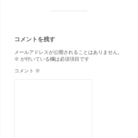
コメントを残す
メールアドレスが公開されることはありません。
※ が付いている欄は必須項目です
コメント ※