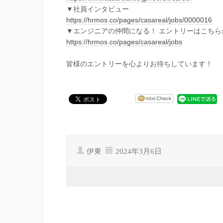
▼社員インタビュー
https://hrmos.co/pages/casareal/jobs/0000016
▼エンジニアの仲間になる！ エントリーはこちら
https://hrmos.co/pages/casareal/jobs
皆様のエントリーを心よりお待ちしています！
伊東
2024年3月6日