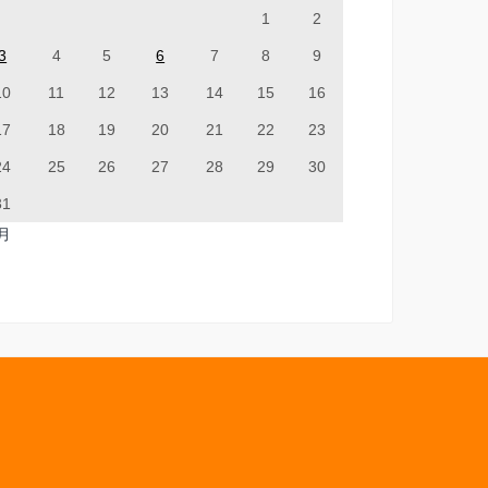
1
2
3
4
5
6
7
8
9
10
11
12
13
14
15
16
17
18
19
20
21
22
23
24
25
26
27
28
29
30
31
7月