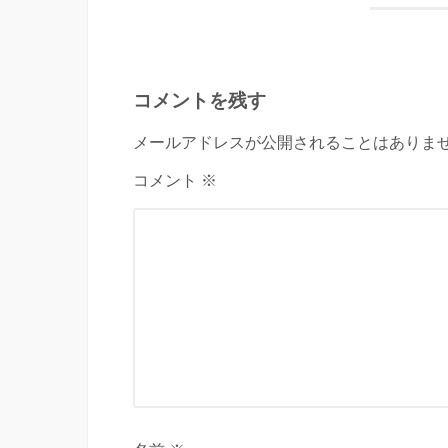
コメントを残す
メールアドレスが公開されることはありませ
コメント ※