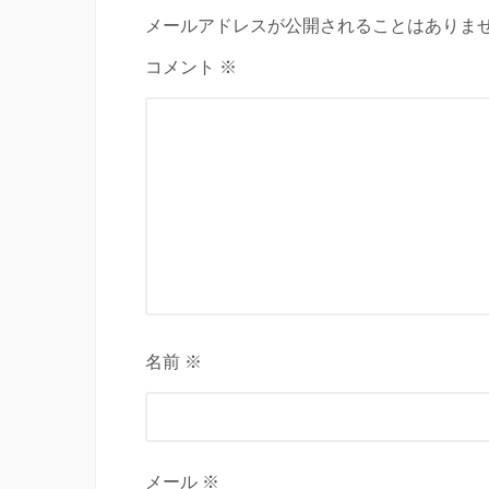
メールアドレスが公開されることはありませ
コメント ※
名前 ※
メール ※