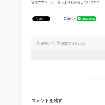
皆様のエントリーを心よりお待ちしています！
Check
過去記事
2024年2月26日
コメントを残す