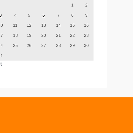
1
2
3
4
5
6
7
8
9
10
11
12
13
14
15
16
17
18
19
20
21
22
23
24
25
26
27
28
29
30
31
7月