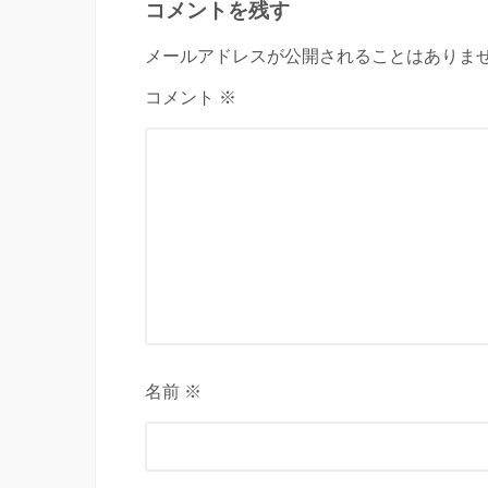
コメントを残す
メールアドレスが公開されることはありませ
コメント ※
名前 ※