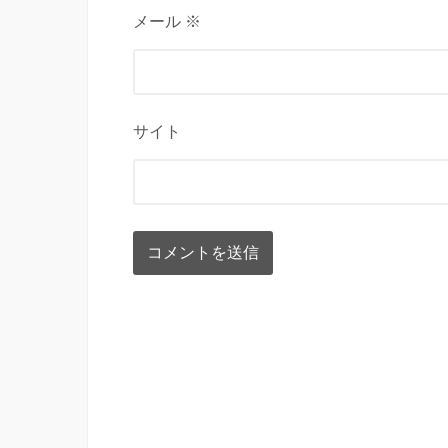
メール ※
サイト