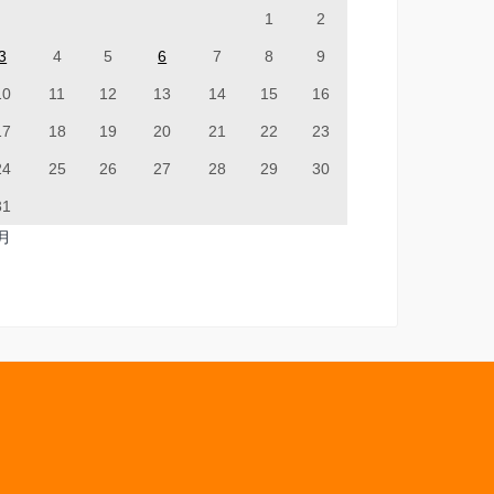
1
2
3
4
5
6
7
8
9
10
11
12
13
14
15
16
17
18
19
20
21
22
23
24
25
26
27
28
29
30
31
7月