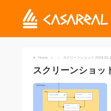
Home
スクリーンショット 2024-02-13
スクリーンショット 20