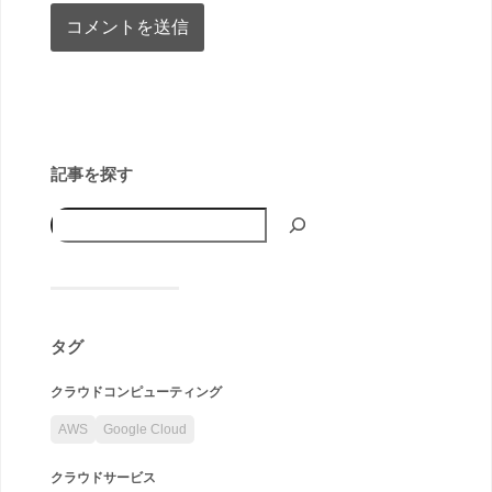
記事を探す
タグ
クラウドコンピューティング
AWS
Google Cloud
クラウドサービス