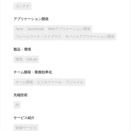
コンテナ
アプリケーション開発
Java
JavaScript
Webアプリケーション開発
フレームワーク・ライブラリ
モバイルアプリケーション開発
製品・環境
環境
GitLab
チーム開発・業務効率化
チーム開発
ビジネスツール
アジャイル
先端技術
AI
サービス紹介
研修サービス