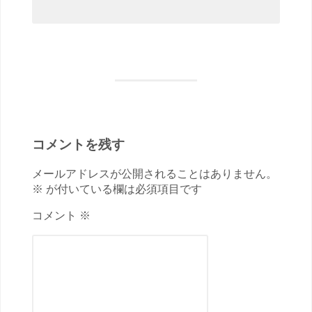
コメントを残す
メールアドレスが公開されることはありません。
※ が付いている欄は必須項目です
コメント ※