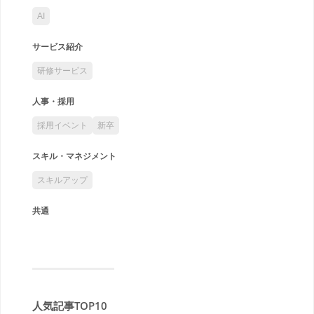
AI
サービス紹介
研修サービス
人事・採用
採用イベント
新卒
スキル・マネジメント
スキルアップ
共通
人気記事TOP10