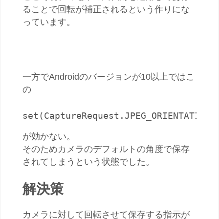
ることで回転が補正されるという作りにな
っています。
一方でAndroidのバージョンが10以上ではこ
の
set(CaptureRequest.JPEG_ORIENTATION,
が効かない。
そのためカメラのデフォルトの角度で保存
されてしまうという状態でした。
解決策
カメラに対して回転させて保存する指示が