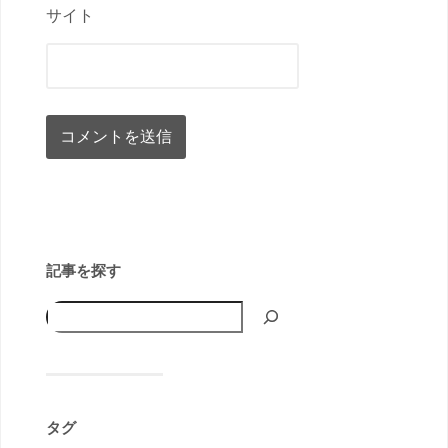
サイト
記事を探す
タグ