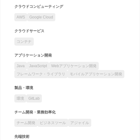
クラウドコンピューティング
AWS
Google Cloud
クラウドサービス
コンテナ
アプリケーション開発
Java
JavaScript
Webアプリケーション開発
フレームワーク・ライブラリ
モバイルアプリケーション開発
製品・環境
環境
GitLab
チーム開発・業務効率化
チーム開発
ビジネスツール
アジャイル
先端技術