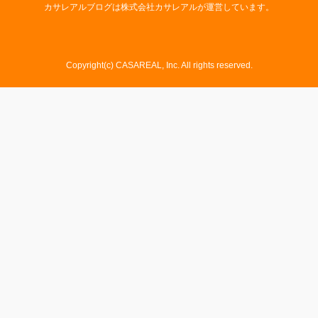
カサレアルブログは株式会社カサレアルが運営しています。
Copyright(c) CASAREAL, Inc. All rights reserved.