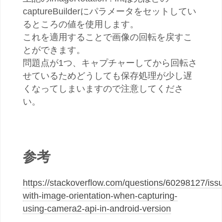
captureBuilderにパラメータをセットしてい
るところの値を使用します。
これを適用することで画像の回転を戻すこ
とができます。
問題点が1つ、キャプチャーしてから回転さ
せているためどうしても保存処理が少し遅
くなってしまいますので注意してくださ
い。
参考
https://stackoverflow.com/questions/60298127/iss
with-image-orientation-when-capturing-
using-camera2-api-in-android-version