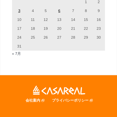
1
2
3
4
5
6
7
8
9
10
11
12
13
14
15
16
17
18
19
20
21
22
23
24
25
26
27
28
29
30
31
« 7月
会社案内
プライバシーポリシー