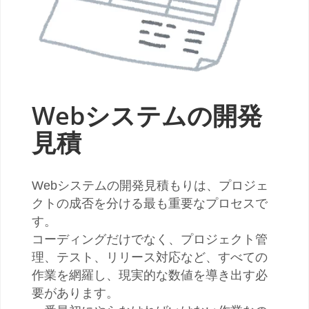
Webシステムの開発
見積
Webシステムの開発見積もりは、プロジェ
クトの成否を分ける最も重要なプロセスで
す。
コーディングだけでなく、プロジェクト管
理、テスト、リリース対応など、すべての
作業を網羅し、現実的な数値を導き出す必
要があります。