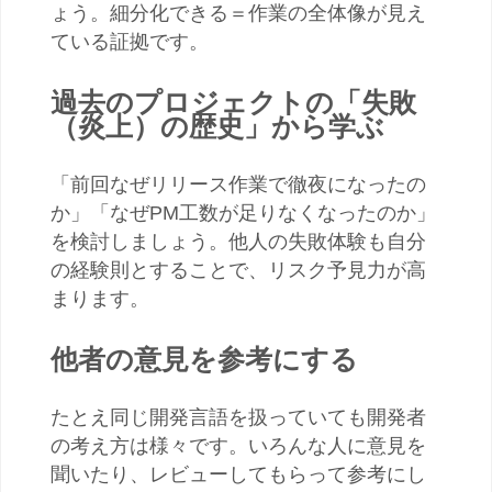
ょう。細分化できる＝作業の全体像が見え
ている証拠です。
過去のプロジェクトの「失敗
（炎上）の歴史」から学ぶ
「前回なぜリリース作業で徹夜になったの
か」「なぜPM工数が足りなくなったのか」
を検討しましょう。他人の失敗体験も自分
の経験則とすることで、リスク予見力が高
まります。
他者の意見を参考にする
たとえ同じ開発言語を扱っていても開発者
の考え方は様々です。いろんな人に意見を
聞いたり、レビューしてもらって参考にし