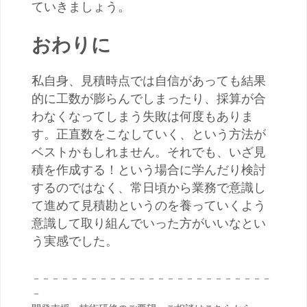
ていきましょう。
おわりに
私自身、見積時点では自信があっても結果
的に工数が膨らんでしまったり、採算が合
わなくなってしまう失敗は何度もありま
す。正直数をこなしていく、という方法が
ベストかもしれません。それでも、いざ見
積を作成する！という場合に学んだり検討
するのではなく、常日頃から業務で意識し
て進めて見積勘というのを養っていくよう
意識して取り組んでいった方がいいなとい
う実感でした。
－－－－－－－－－－－－－－－－－－－－－－－－－
－