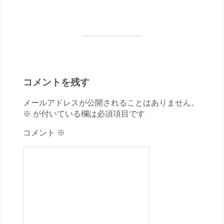
コメントを残す
メールアドレスが公開されることはありません。
※ が付いている欄は必須項目です
コメント ※