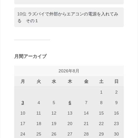
10位
ラズパイで外部からエアコンの電源を入れてみ
る その１
月間アーカイブ
2026年8月
月
火
水
木
金
土
日
1
2
3
4
5
6
7
8
9
10
11
12
13
14
15
16
17
18
19
20
21
22
23
24
25
26
27
28
29
30