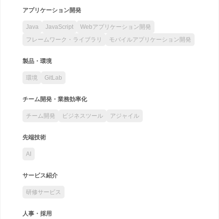
アプリケーション開発
Java
JavaScript
Webアプリケーション開発
フレームワーク・ライブラリ
モバイルアプリケーション開発
製品・環境
環境
GitLab
チーム開発・業務効率化
チーム開発
ビジネスツール
アジャイル
先端技術
AI
サービス紹介
研修サービス
人事・採用