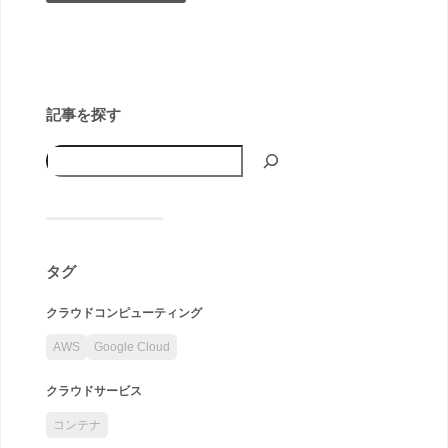
記事を探す
タグ
クラウドコンピューティング
AWS
Google Cloud
クラウドサービス
コンテナ