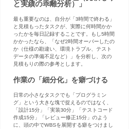
と実績の乖離分析）」
最も重要なのは、自分が「3時間で終わる」
と見積もったタスクが、実際に何時間かか
ったかを毎日記録することです。もし5時間
かかったなら、「なぜ2時間オーバーしたの
か（仕様の勘違い、環境トラブル、テスト
データの準備不足など）」を分析し、次の
見積もりの際の参考とします。
作業の「細分化」を癖づける
日常の小さなタスクでも「プログラミン
グ」という大きな塊で捉えるのではなく、
「設計15分」「実装30分」「テストコード
作成15分」「レビュー修正15分」のよう
に、頭の中でWBSを展開する癖をつけまし