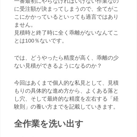
一番最初にやらなければいけない作業なの
に受注額が決まってしまうので、全てがこ
こにかかっているといっても過言ではあり
ません。
見積時と終了時に全く乖離がないなんてこ
とは100％ないです。
では、どうやったら精度が高く、乖離の少
ない見積ができるようになるのか？
今回はあくまで個人的な私見として、見積
もりの具体的な進め方から、よくある落と
し穴、そして最終的な精度を左右する「経
験則」の養い方までを記載していきます。
全作業を洗い出す