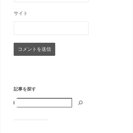
サイト
記事を探す