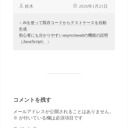
鈴木
2026年1月21日
AIを使って既存コードからテストケースを自動
生成
初心者にも分かりやすいasync/awaitの機能の説明
（JavaScript）
コメントを残す
メールアドレスが公開されることはありません。
※ が付いている欄は必須項目です