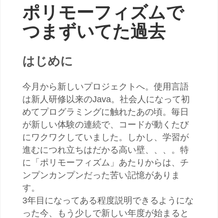
ポリモーフィズムで
つまずいてた過去
はじめに
今月から新しいプロジェクトへ。使用言語
は新人研修以来のJava。社会人になって初
めてプログラミングに触れたあの頃。毎日
が新しい体験の連続で、コードが動くたび
にワクワクしていました。しかし、学習が
進むにつれ立ちはだかる高い壁、、、。特
に「ポリモーフィズム」あたりからは、チ
ンプンカンプンだった苦い記憶がありま
す。
3年目になってある程度説明できるようにな
った今、もう少しで新しい年度が始まると