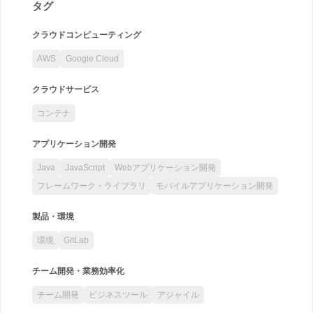
タグ
クラウドコンピューティング
AWS
Google Cloud
クラウドサービス
コンテナ
アプリケーション開発
Java
JavaScript
Webアプリケーション開発
フレームワーク・ライブラリ
モバイルアプリケーション開発
製品・環境
環境
GitLab
チーム開発・業務効率化
チーム開発
ビジネスツール
アジャイル