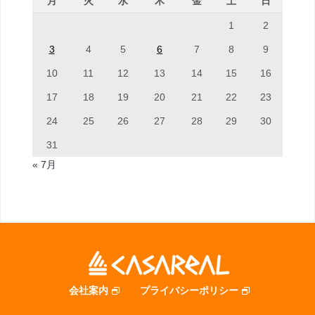
月
火
水
木
金
土
日
1
2
3
4
5
6
7
8
9
10
11
12
13
14
15
16
17
18
19
20
21
22
23
24
25
26
27
28
29
30
31
« 7月
会社案内
プライバシーポリシー