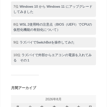
7位
Windows 10 から Windows 11 にアップグレード
してみました
8位
WSL 2使用時の注意点（BIOS（UEFI）でCPUの
仮想化機能の有効化について）
9位
ラズパイでSwitchBotを操作してみた
10位
ラズパイで外部からエアコンの電源を入れてみ
る その１
月間アーカイブ
2026年8月