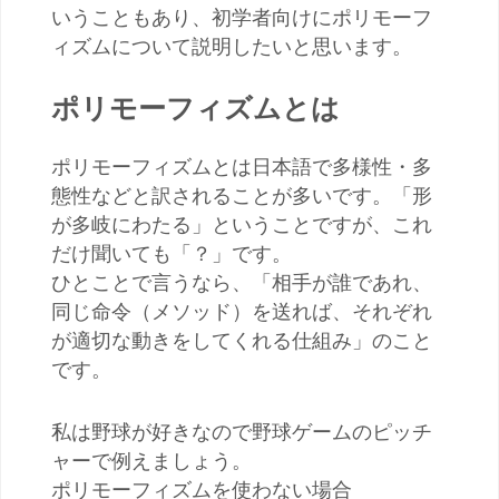
いうこともあり、初学者向けにポリモーフ
ィズムについて説明したいと思います。
ポリモーフィズムとは
ポリモーフィズムとは日本語で多様性・多
態性などと訳されることが多いです。「形
が多岐にわたる」ということですが、これ
だけ聞いても「？」です。
ひとことで言うなら、「相手が誰であれ、
同じ命令（メソッド）を送れば、それぞれ
が適切な動きをしてくれる仕組み」のこと
です。
私は野球が好きなので野球ゲームのピッチ
ャーで例えましょう。
ポリモーフィズムを使わない場合