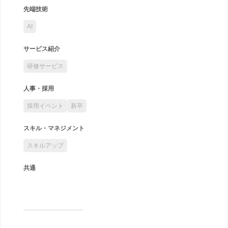
先端技術
AI
サービス紹介
研修サービス
人事・採用
採用イベント
新卒
スキル・マネジメント
スキルアップ
共通