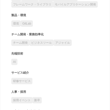
フレームワーク・ライブラリ
モバイルアプリケーション開発
製品・環境
環境
GitLab
チーム開発・業務効率化
チーム開発
ビジネスツール
アジャイル
先端技術
AI
サービス紹介
研修サービス
人事・採用
採用イベント
新卒