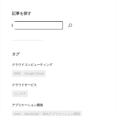
記事を探す
タグ
クラウドコンピューティング
AWS
Google Cloud
クラウドサービス
コンテナ
アプリケーション開発
Java
JavaScript
Webアプリケーション開発