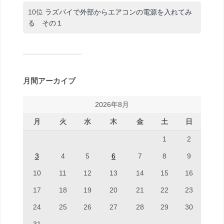
10位
ラズパイで外部からエアコンの電源を入れてみ
る その１
月間アーカイブ
2026年8月
月
火
水
木
金
土
日
1
2
3
4
5
6
7
8
9
10
11
12
13
14
15
16
17
18
19
20
21
22
23
24
25
26
27
28
29
30
31