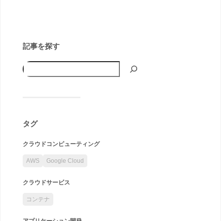
記事を探す
タグ
クラウドコンピューティング
AWS
Google Cloud
クラウドサービス
コンテナ
アプリケーション開発