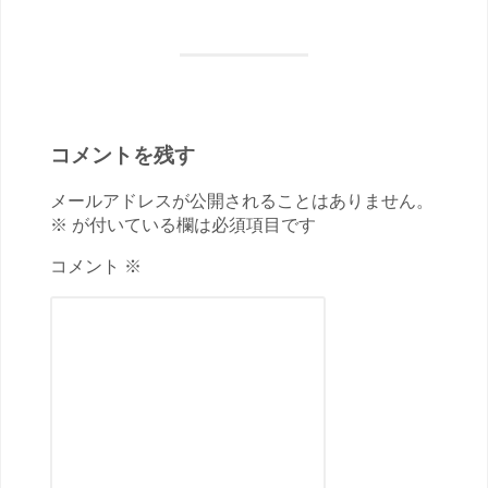
コメントを残す
メールアドレスが公開されることはありません。
※ が付いている欄は必須項目です
コメント ※