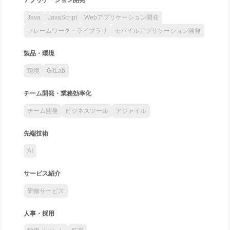
Java
JavaScript
Webアプリケーション開発
フレームワーク・ライブラリ
モバイルアプリケーション開発
製品・環境
環境
GitLab
チーム開発・業務効率化
チーム開発
ビジネスツール
アジャイル
先端技術
AI
サービス紹介
研修サービス
人事・採用