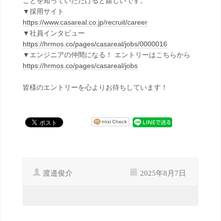
ことを知っていただけると嬉しいです。
▼採用サイト
https://www.casareal.co.jp/recruit/career
▼社員インタビュー
https://hrmos.co/pages/casareal/jobs/0000016
▼エンジニアの仲間になる！ エントリーはこちらから
https://hrmos.co/pages/casareal/jobs
皆様のエントリーを心よりお待ちしています！
渡邉俊介
2025年8月7日