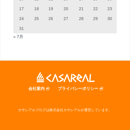
17
18
19
20
21
22
23
24
25
26
27
28
29
30
31
« 7月
会社案内
プライバシーポリシー
カサレアルブログは株式会社カサレアルが運営しています。