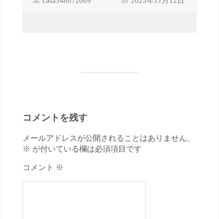
コメントを残す
メールアドレスが公開されることはありません。
※ が付いている欄は必須項目です
コメント ※