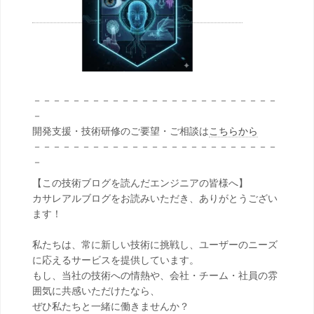
－－－－－－－－－－－－－－－－－－－－－－－－－
－
開発支援・技術研修のご要望・ご相談は
こちらから
－－－－－－－－－－－－－－－－－－－－－－－－－
－
【この技術ブログを読んだエンジニアの皆様へ】
カサレアルブログをお読みいただき、ありがとうござい
ます！
私たちは、常に新しい技術に挑戦し、ユーザーのニーズ
に応えるサービスを提供しています。
もし、当社の技術への情熱や、会社・チーム・社員の雰
囲気に共感いただけたなら、
ぜひ私たちと一緒に働きませんか？