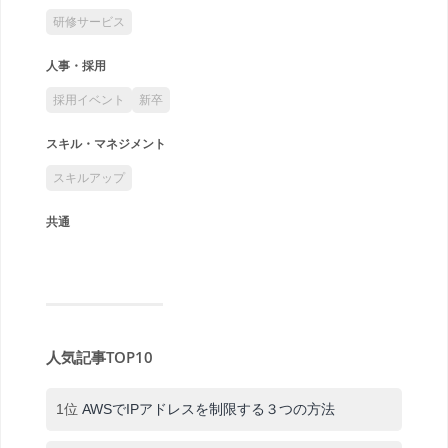
研修サービス
人事・採用
採用イベント
新卒
スキル・マネジメント
スキルアップ
共通
人気記事TOP10
1位
AWSでIPアドレスを制限する３つの方法