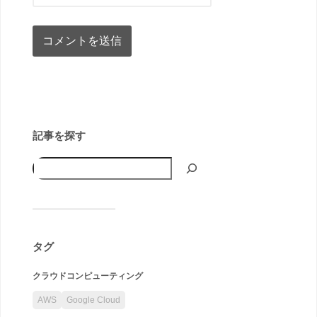
記事を探す
タグ
クラウドコンピューティング
AWS
Google Cloud