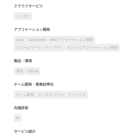
クラウドサービス
コンテナ
アプリケーション開発
Java
JavaScript
Webアプリケーション開発
フレームワーク・ライブラリ
モバイルアプリケーション開発
製品・環境
環境
GitLab
チーム開発・業務効率化
チーム開発
ビジネスツール
アジャイル
先端技術
AI
サービス紹介