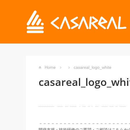
Home
casareal_logo_white
casareal_logo_whi
－－－－－－－－－－－－－－－－－－－－－－
開発支援・技術研修のご要望・ご相談は
こちらか