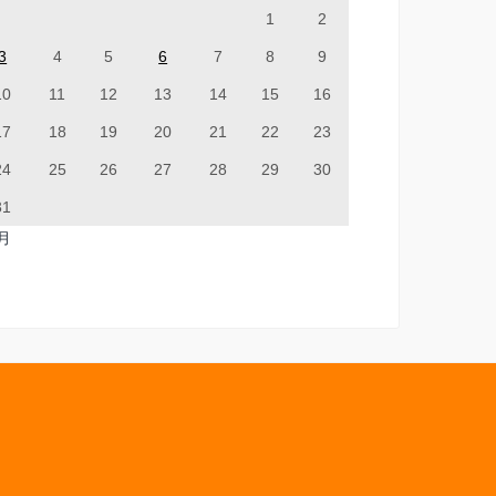
1
2
3
4
5
6
7
8
9
10
11
12
13
14
15
16
17
18
19
20
21
22
23
24
25
26
27
28
29
30
31
7月