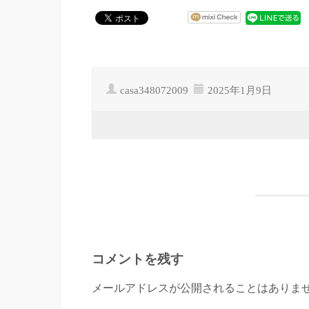
casa348072009
2025年1月9日
コメントを残す
メールアドレスが公開されることはありませ