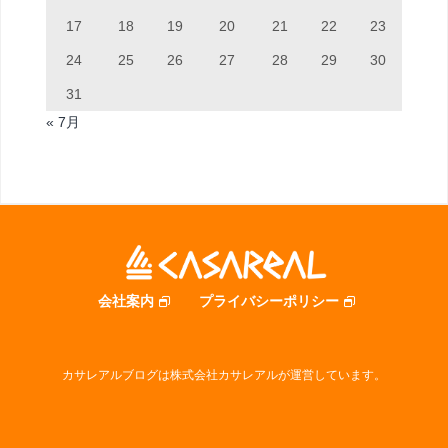
17
18
19
20
21
22
23
24
25
26
27
28
29
30
31
« 7月
会社案内
プライバシーポリシー
カサレアルブログは株式会社カサレアルが運営しています。