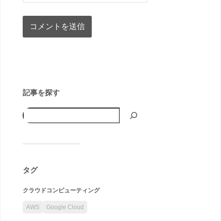
記事を探す
タグ
クラウドコンピューティング
AWS
Google Cloud