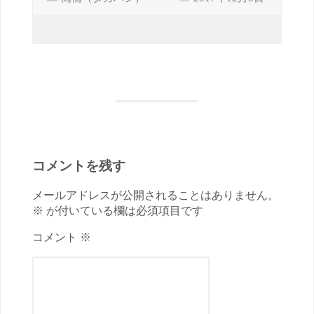
コメントを残す
メールアドレスが公開されることはありません。
※ が付いている欄は必須項目です
コメント ※