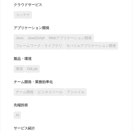
クラウドサービス
コンテナ
アプリケーション開発
Java
JavaScript
Webアプリケーション開発
フレームワーク・ライブラリ
モバイルアプリケーション開発
製品・環境
環境
GitLab
チーム開発・業務効率化
チーム開発
ビジネスツール
アジャイル
先端技術
AI
サービス紹介