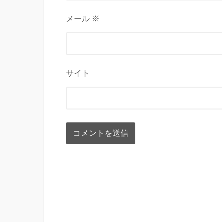
メール ※
サイト