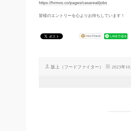
https://hrmos.co/pages/casareal/jobs
皆様のエントリーを心よりお待ちしています！
阪上（フードファイター）
2023年1