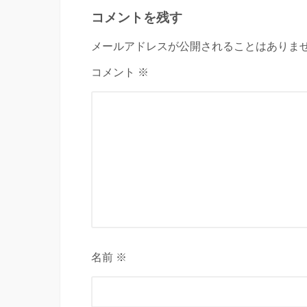
コメントを残す
メールアドレスが公開されることはありませ
コメント ※
名前 ※