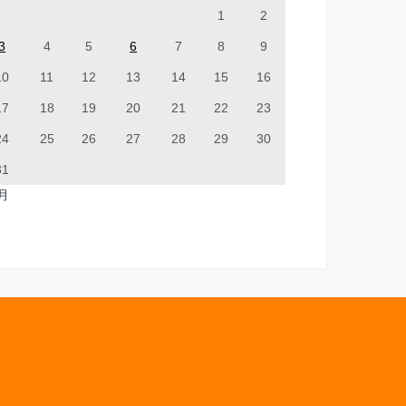
1
2
3
4
5
6
7
8
9
10
11
12
13
14
15
16
17
18
19
20
21
22
23
24
25
26
27
28
29
30
31
7月