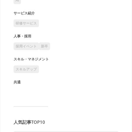
AI
サービス紹介
研修サービス
人事・採用
採用イベント
新卒
スキル・マネジメント
スキルアップ
共通
人気記事TOP10