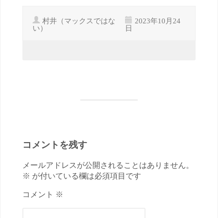
村井（マックスではな
2023年10月24
い）
日
コメントを残す
メールアドレスが公開されることはありません。
※ が付いている欄は必須項目です
コメント ※