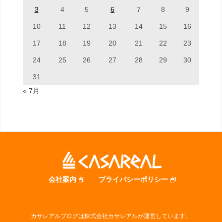
3
4
5
6
7
8
9
10
11
12
13
14
15
16
17
18
19
20
21
22
23
24
25
26
27
28
29
30
31
« 7月
会社案内
プライバシーポリシー
カサレアルブログは株式会社カサレアルが運営しています。