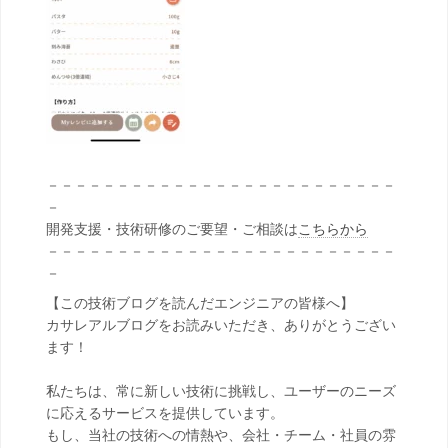
－－－－－－－－－－－－－－－－－－－－－－－－－
－
開発支援・技術研修のご要望・ご相談は
こちらから
－－－－－－－－－－－－－－－－－－－－－－－－－
－
【この技術ブログを読んだエンジニアの皆様へ】
カサレアルブログをお読みいただき、ありがとうござい
ます！
私たちは、常に新しい技術に挑戦し、ユーザーのニーズ
に応えるサービスを提供しています。
もし、当社の技術への情熱や、会社・チーム・社員の雰