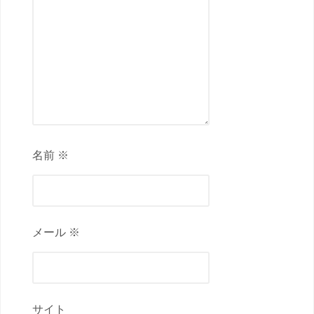
名前 ※
メール ※
サイト