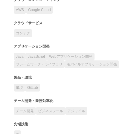
AWS
Google Cloud
クラウドサービス
コンテナ
アプリケーション開発
Java
JavaScript
Webアプリケーション開発
フレームワーク・ライブラリ
モバイルアプリケーション開発
製品・環境
環境
GitLab
チーム開発・業務効率化
チーム開発
ビジネスツール
アジャイル
先端技術