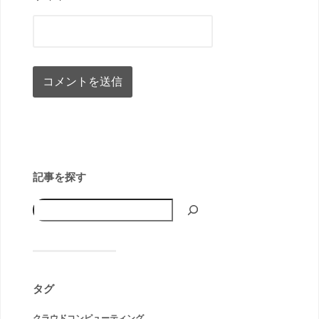
記事を探す
タグ
クラウドコンピューティング