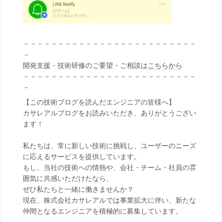
－－－－－－－－－－－－－－－－－－－－－－－－－
－
開発支援・技術研修のご要望・ご相談は
こちらから
－－－－－－－－－－－－－－－－－－－－－－－－－
－
【この技術ブログを読んだエンジニアの皆様へ】
カサレアルブログをお読みいただき、ありがとうござい
ます！
私たちは、常に新しい技術に挑戦し、ユーザーのニーズ
に応えるサービスを提供しています。
もし、当社の技術への情熱や、会社・チーム・社員の雰
囲気に共感いただけたなら、
ぜひ私たちと一緒に働きませんか？
現在、株式会社カサレアルでは事業拡大に伴い、新たな
仲間となるエンジニアを積極的に募集しています。