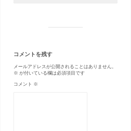
コメントを残す
メールアドレスが公開されることはありません。
※ が付いている欄は必須項目です
コメント ※