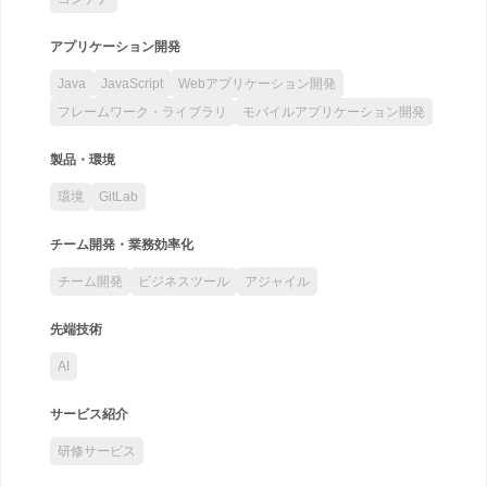
アプリケーション開発
Java
JavaScript
Webアプリケーション開発
フレームワーク・ライブラリ
モバイルアプリケーション開発
製品・環境
環境
GitLab
チーム開発・業務効率化
チーム開発
ビジネスツール
アジャイル
先端技術
AI
サービス紹介
研修サービス