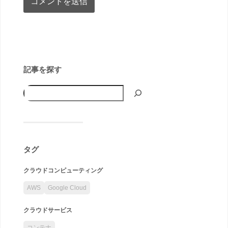
記事を探す
タグ
クラウドコンピューティング
AWS
Google Cloud
クラウドサービス
コンテナ