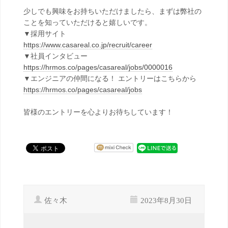
少しでも興味をお持ちいただけましたら、まずは弊社の
ことを知っていただけると嬉しいです。
▼採用サイト
https://www.casareal.co.jp/recruit/career
▼社員インタビュー
https://hrmos.co/pages/casareal/jobs/0000016
▼エンジニアの仲間になる！ エントリーはこちらから
https://hrmos.co/pages/casareal/jobs
皆様のエントリーを心よりお待ちしています！
佐々木
2023年8月30日