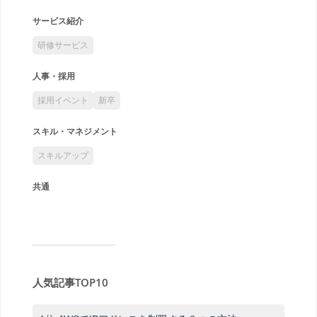
サービス紹介
研修サービス
人事・採用
採用イベント
新卒
スキル・マネジメント
スキルアップ
共通
人気記事TOP10