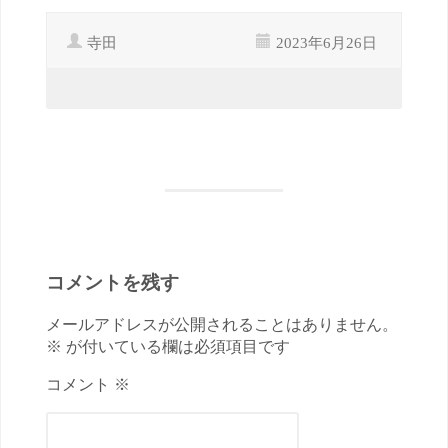
寺田
2023年6月26日
コメントを残す
メールアドレスが公開されることはありません。
※ が付いている欄は必須項目です
コメント ※