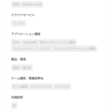
AWS
Google Cloud
クラウドサービス
コンテナ
アプリケーション開発
Java
JavaScript
Webアプリケーション開発
フレームワーク・ライブラリ
モバイルアプリケーション開発
製品・環境
環境
GitLab
チーム開発・業務効率化
チーム開発
ビジネスツール
アジャイル
先端技術
AI