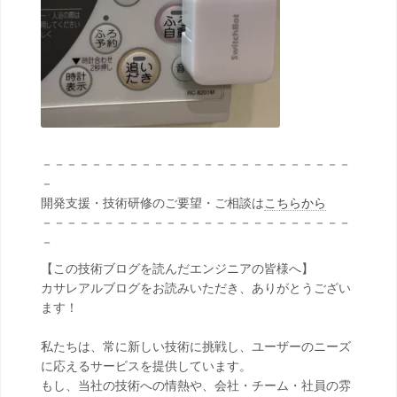
－－－－－－－－－－－－－－－－－－－－－－－－－
－
開発支援・技術研修のご要望・ご相談は
こちらから
－－－－－－－－－－－－－－－－－－－－－－－－－
－
【この技術ブログを読んだエンジニアの皆様へ】
カサレアルブログをお読みいただき、ありがとうござい
ます！
私たちは、常に新しい技術に挑戦し、ユーザーのニーズ
に応えるサービスを提供しています。
もし、当社の技術への情熱や、会社・チーム・社員の雰