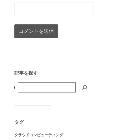
記事を探す
タグ
クラウドコンピューティング