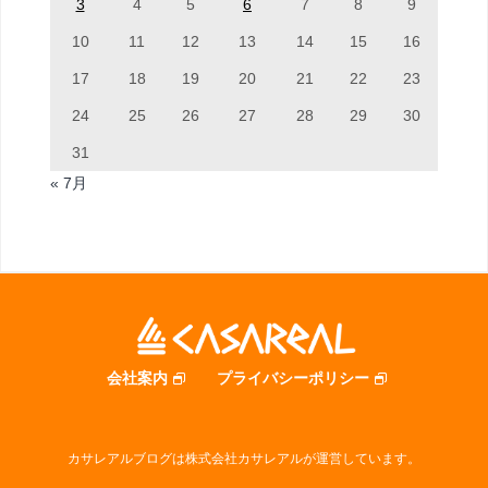
3
4
5
6
7
8
9
10
11
12
13
14
15
16
17
18
19
20
21
22
23
24
25
26
27
28
29
30
31
« 7月
会社案内
プライバシーポリシー
カサレアルブログは株式会社カサレアルが運営しています。