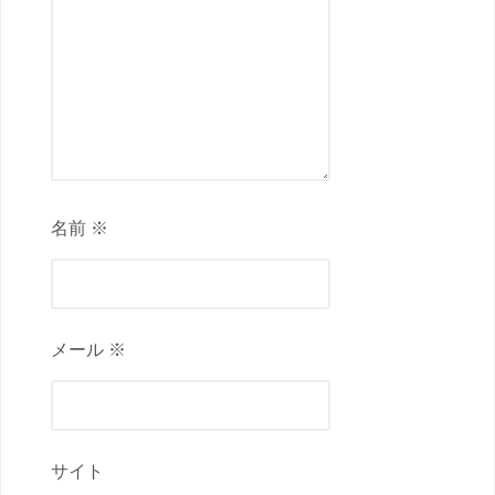
名前 ※
メール ※
サイト