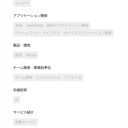
コンテナ
アプリケーション開発
Java
JavaScript
Webアプリケーション開発
フレームワーク・ライブラリ
モバイルアプリケーション開発
製品・環境
環境
GitLab
チーム開発・業務効率化
チーム開発
ビジネスツール
アジャイル
先端技術
AI
サービス紹介
研修サービス