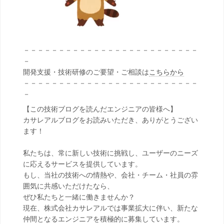
－－－－－－－－－－－－－－－－－－－－－－－－－
－
開発支援・技術研修のご要望・ご相談は
こちらから
－－－－－－－－－－－－－－－－－－－－－－－－－
－
【この技術ブログを読んだエンジニアの皆様へ】
カサレアルブログをお読みいただき、ありがとうござい
ます！
私たちは、常に新しい技術に挑戦し、ユーザーのニーズ
に応えるサービスを提供しています。
もし、当社の技術への情熱や、会社・チーム・社員の雰
囲気に共感いただけたなら、
ぜひ私たちと一緒に働きませんか？
現在、株式会社カサレアルでは事業拡大に伴い、新たな
仲間となるエンジニアを積極的に募集しています。