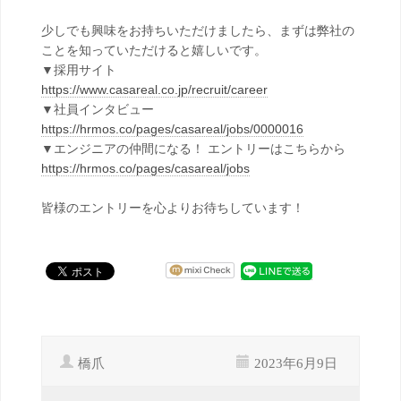
少しでも興味をお持ちいただけましたら、まずは弊社の
ことを知っていただけると嬉しいです。
▼採用サイト
https://www.casareal.co.jp/recruit/career
▼社員インタビュー
https://hrmos.co/pages/casareal/jobs/0000016
▼エンジニアの仲間になる！ エントリーはこちらから
https://hrmos.co/pages/casareal/jobs
皆様のエントリーを心よりお待ちしています！
橋爪
2023年6月9日