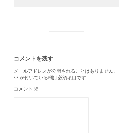
コメントを残す
メールアドレスが公開されることはありません。
※ が付いている欄は必須項目です
コメント ※