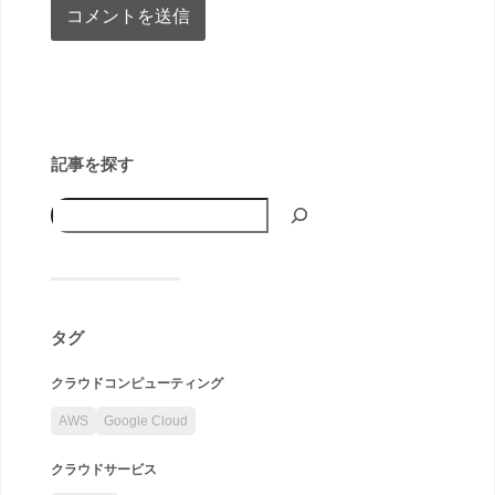
記事を探す
タグ
クラウドコンピューティング
AWS
Google Cloud
クラウドサービス