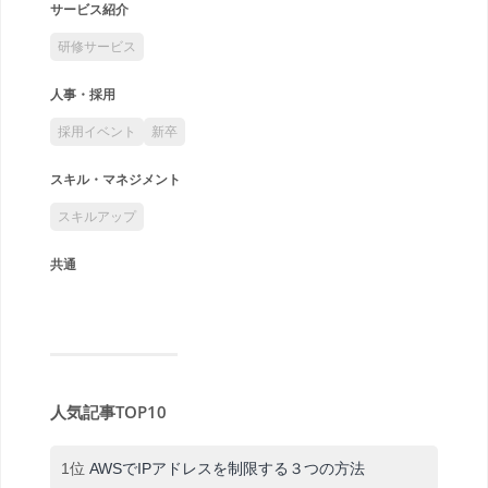
サービス紹介
研修サービス
人事・採用
採用イベント
新卒
スキル・マネジメント
スキルアップ
共通
人気記事TOP10
1位
AWSでIPアドレスを制限する３つの方法