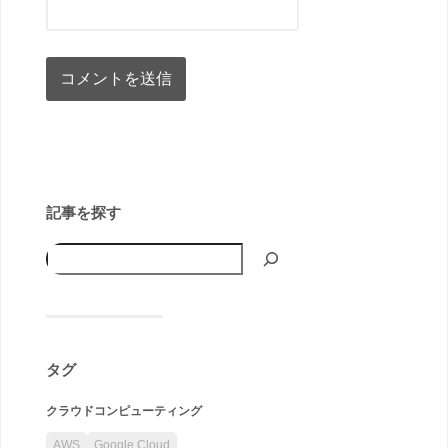
記事を探す
タグ
クラウドコンピューティング
AWS
Google Cloud