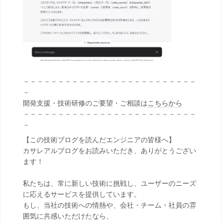
－－－－－－－－－－－－－－－－－－－－－－－－－
－
開発支援・技術研修のご要望・ご相談は
こちらから
－－－－－－－－－－－－－－－－－－－－－－－－－
－
【この技術ブログを読んだエンジニアの皆様へ】
カサレアルブログをお読みいただき、ありがとうござい
ます！
私たちは、常に新しい技術に挑戦し、ユーザーのニーズ
に応えるサービスを提供しています。
もし、当社の技術への情熱や、会社・チーム・社員の雰
囲気に共感いただけたなら、