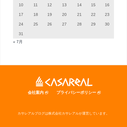
10
11
12
13
14
15
16
17
18
19
20
21
22
23
24
25
26
27
28
29
30
31
« 7月
会社案内
プライバシーポリシー
カサレアルブログは株式会社カサレアルが運営しています。