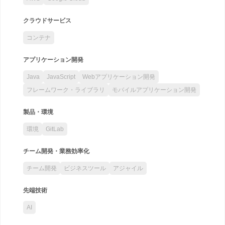
クラウドサービス
コンテナ
アプリケーション開発
Java
JavaScript
Webアプリケーション開発
フレームワーク・ライブラリ
モバイルアプリケーション開発
製品・環境
環境
GitLab
チーム開発・業務効率化
チーム開発
ビジネスツール
アジャイル
先端技術
AI