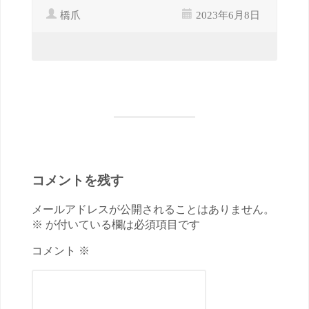
橋爪
2023年6月8日
コメントを残す
メールアドレスが公開されることはありません。
※ が付いている欄は必須項目です
コメント ※