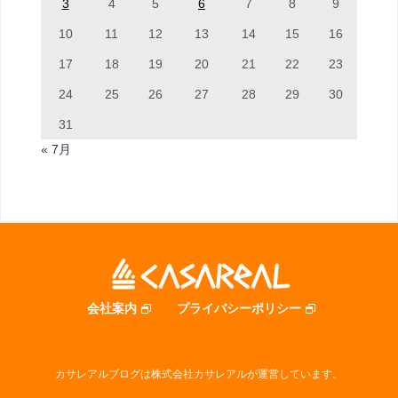
3
4
5
6
7
8
9
10
11
12
13
14
15
16
17
18
19
20
21
22
23
24
25
26
27
28
29
30
31
« 7月
会社案内
プライバシーポリシー
カサレアルブログは株式会社カサレアルが運営しています。