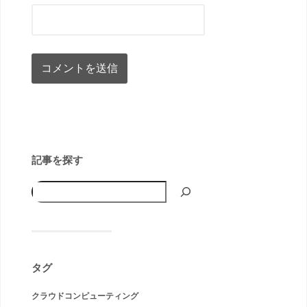
記事を探す
タグ
クラウドコンピューティング