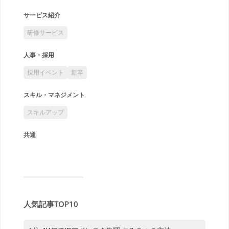
サービス紹介
研修サービス
人事・採用
採用イベント
新卒
スキル・マネジメント
スキルアップ
共通
人気記事TOP10