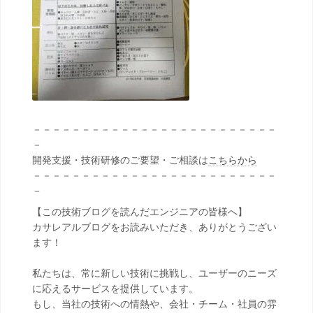
－－－－－－－－－－－－－－－－－－－－－－－－－
－
開発支援・技術研修のご要望・ご相談は
こちらから
－－－－－－－－－－－－－－－－－－－－－－－－－
－
【この技術ブログを読んだエンジニアの皆様へ】
カサレアルブログをお読みいただき、ありがとうござい
ます！
私たちは、常に新しい技術に挑戦し、ユーザーのニーズ
に応えるサービスを提供しています。
もし、当社の技術への情熱や、会社・チーム・社員の雰