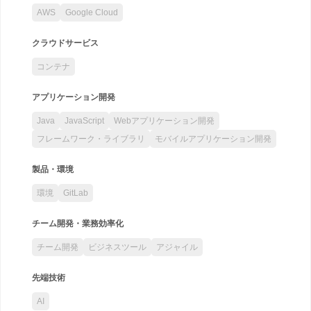
AWS
Google Cloud
クラウドサービス
コンテナ
アプリケーション開発
Java
JavaScript
Webアプリケーション開発
フレームワーク・ライブラリ
モバイルアプリケーション開発
製品・環境
環境
GitLab
チーム開発・業務効率化
チーム開発
ビジネスツール
アジャイル
先端技術
AI