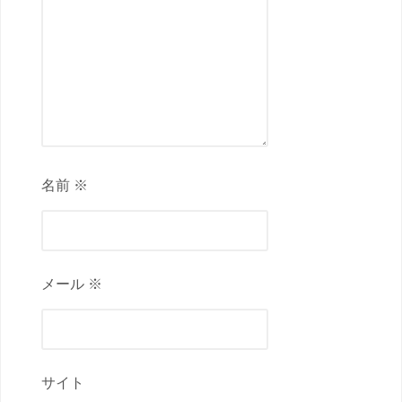
名前 ※
メール ※
サイト