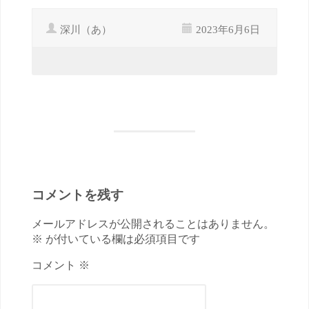
深川（あ）
2023年6月6日
コメントを残す
メールアドレスが公開されることはありません。
※ が付いている欄は必須項目です
コメント ※