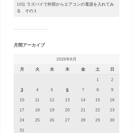
10位
ラズパイで外部からエアコンの電源を入れてみ
る その１
月間アーカイブ
2026年8月
月
火
水
木
金
土
日
1
2
3
4
5
6
7
8
9
10
11
12
13
14
15
16
17
18
19
20
21
22
23
24
25
26
27
28
29
30
31