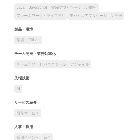
Java
JavaScript
Webアプリケーション開発
フレームワーク・ライブラリ
モバイルアプリケーション開発
製品・環境
環境
GitLab
チーム開発・業務効率化
チーム開発
ビジネスツール
アジャイル
先端技術
AI
サービス紹介
研修サービス
人事・採用
採用イベント
新卒