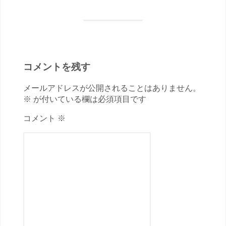
コメントを残す
メールアドレスが公開されることはありません。
※ が付いている欄は必須項目です
コメント ※