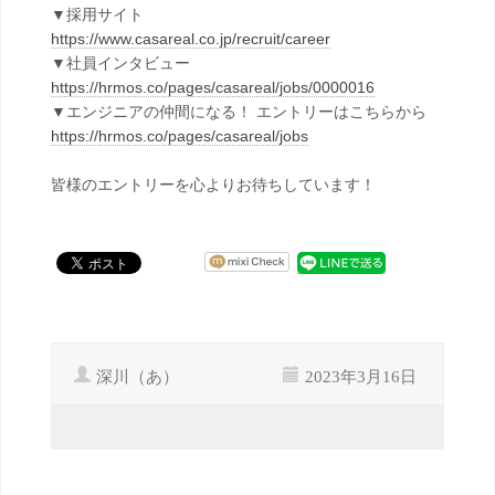
▼採用サイト
https://www.casareal.co.jp/recruit/career
▼社員インタビュー
https://hrmos.co/pages/casareal/jobs/0000016
▼エンジニアの仲間になる！ エントリーはこちらから
https://hrmos.co/pages/casareal/jobs
皆様のエントリーを心よりお待ちしています！
深川（あ）
2023年3月16日