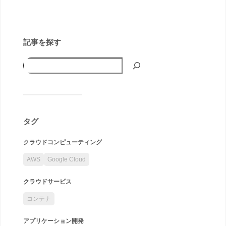
記事を探す
タグ
クラウドコンピューティング
AWS
Google Cloud
クラウドサービス
コンテナ
アプリケーション開発