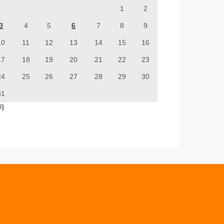
1
2
3
4
5
6
7
8
9
10
11
12
13
14
15
16
17
18
19
20
21
22
23
24
25
26
27
28
29
30
31
7月