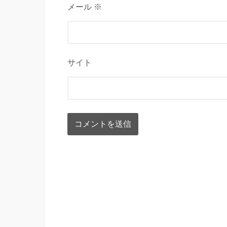
メール ※
サイト