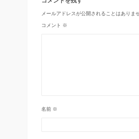
コメントを残す
メールアドレスが公開されることはありませ
コメント ※
名前 ※