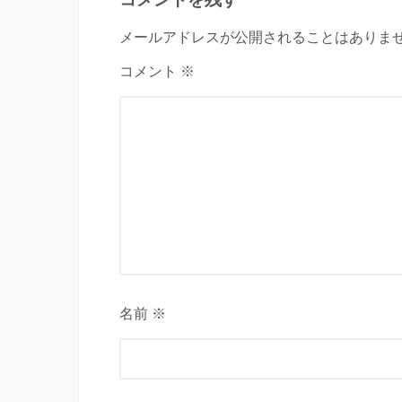
メールアドレスが公開されることはありませ
コメント ※
名前 ※