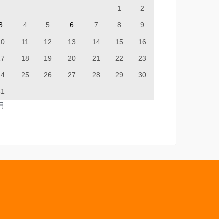
1
2
3
4
5
6
7
8
9
10
11
12
13
14
15
16
17
18
19
20
21
22
23
24
25
26
27
28
29
30
31
7月